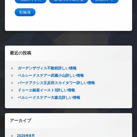
駐輪場
左サイドバー
最近の投稿
ガーデンザヴィス不動前詳しい情報
ベルシードステアー武蔵小山詳しい情報
パークアクシス五反田スカイタワー詳しい情報
ドゥーエ銀座イースト3詳しい情報
ベルシードステアー大森北詳しい情報
アーカイブ
2026年8月