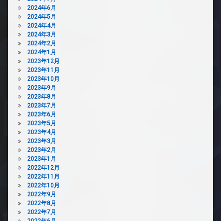
2024年6月
2024年5月
2024年4月
2024年3月
2024年2月
2024年1月
2023年12月
2023年11月
2023年10月
2023年9月
2023年8月
2023年7月
2023年6月
2023年5月
2023年4月
2023年3月
2023年2月
2023年1月
2022年12月
2022年11月
2022年10月
2022年9月
2022年8月
2022年7月
2022年6月