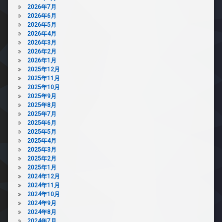
2026年7月
2026年6月
2026年5月
2026年4月
2026年3月
2026年2月
2026年1月
2025年12月
2025年11月
2025年10月
2025年9月
2025年8月
2025年7月
2025年6月
2025年5月
2025年4月
2025年3月
2025年2月
2025年1月
2024年12月
2024年11月
2024年10月
2024年9月
2024年8月
2024年7月