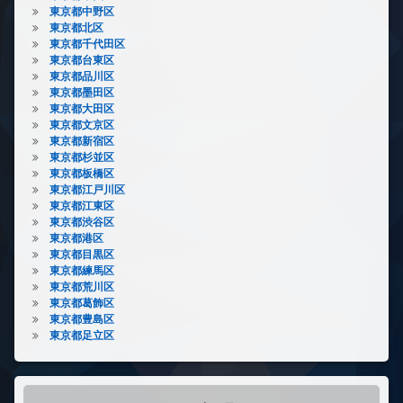
東京都中野区
東京都北区
東京都千代田区
東京都台東区
東京都品川区
東京都墨田区
東京都大田区
東京都文京区
東京都新宿区
東京都杉並区
東京都板橋区
東京都江戸川区
東京都江東区
東京都渋谷区
東京都港区
東京都目黒区
東京都練馬区
東京都荒川区
東京都葛飾区
東京都豊島区
東京都足立区