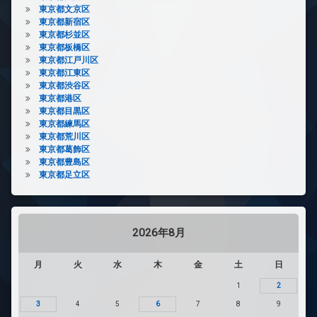
東京都文京区
東京都新宿区
東京都杉並区
東京都板橋区
東京都江戸川区
東京都江東区
東京都渋谷区
東京都港区
東京都目黒区
東京都練馬区
東京都荒川区
東京都葛飾区
東京都豊島区
東京都足立区
2026年8月
月
火
水
木
金
土
日
1
2
3
4
5
6
7
8
9