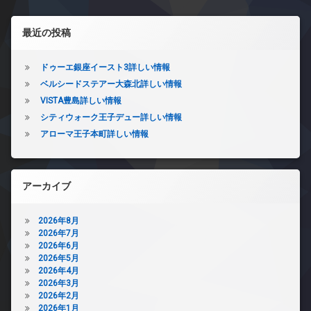
左サイドバー
最近の投稿
ドゥーエ銀座イースト3詳しい情報
ベルシードステアー大森北詳しい情報
VISTA豊島詳しい情報
シティウォーク王子デュー詳しい情報
アローマ王子本町詳しい情報
アーカイブ
2026年8月
2026年7月
2026年6月
2026年5月
2026年4月
2026年3月
2026年2月
2026年1月