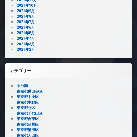
2021年10月
2021年9月
2021年8月
2021年7月
2021年6月
2021年5月
2021年4月
2021年3月
2021年2月
カテゴリー
未分類
東京都世田谷区
東京都中央区
東京都中野区
東京都北区
東京都千代田区
東京都台東区
東京都品川区
東京都墨田区
東京都大田区