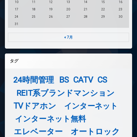
10
11
12
13
14
15
16
17
18
19
20
21
22
23
24
25
26
27
28
29
30
31
« 7月
タグ
24時間管理
BS
CATV
CS
REIT系ブランドマンション
TVドアホン
インターネット
インターネット無料
エレベーター
オートロック