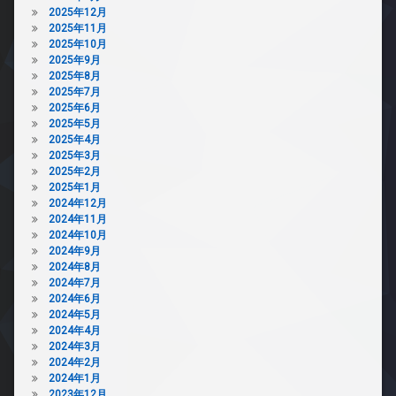
2025年12月
2025年11月
2025年10月
2025年9月
2025年8月
2025年7月
2025年6月
2025年5月
2025年4月
2025年3月
2025年2月
2025年1月
2024年12月
2024年11月
2024年10月
2024年9月
2024年8月
2024年7月
2024年6月
2024年5月
2024年4月
2024年3月
2024年2月
2024年1月
2023年12月