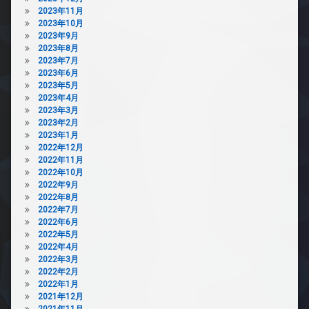
2023年11月
2023年10月
2023年9月
2023年8月
2023年7月
2023年6月
2023年5月
2023年4月
2023年3月
2023年2月
2023年1月
2022年12月
2022年11月
2022年10月
2022年9月
2022年8月
2022年7月
2022年6月
2022年5月
2022年4月
2022年3月
2022年2月
2022年1月
2021年12月
2021年11月