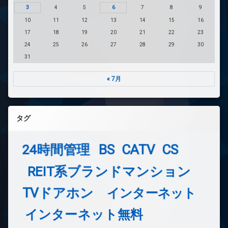
3
4
5
6
7
8
9
10
11
12
13
14
15
16
17
18
19
20
21
22
23
24
25
26
27
28
29
30
31
« 7月
タグ
24時間管理
BS
CATV
CS
REIT系ブランドマンション
TVドアホン
インターネット
インターネット無料