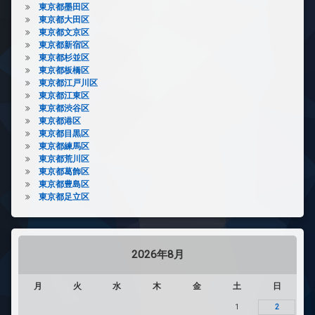
東京都墨田区
東京都大田区
東京都文京区
東京都新宿区
東京都杉並区
東京都板橋区
東京都江戸川区
東京都江東区
東京都渋谷区
東京都港区
東京都目黒区
東京都練馬区
東京都荒川区
東京都葛飾区
東京都豊島区
東京都足立区
2026年8月
月
火
水
木
金
土
日
1
2