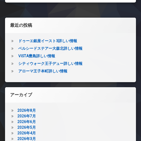
左サイドバー
最近の投稿
ドゥーエ銀座イースト3詳しい情報
ベルシードステアー大森北詳しい情報
VISTA豊島詳しい情報
シティウォーク王子デュー詳しい情報
アローマ王子本町詳しい情報
アーカイブ
2026年8月
2026年7月
2026年6月
2026年5月
2026年4月
2026年3月