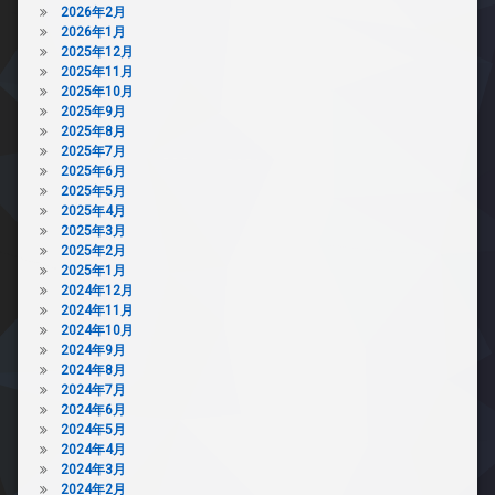
2026年2月
2026年1月
2025年12月
2025年11月
2025年10月
2025年9月
2025年8月
2025年7月
2025年6月
2025年5月
2025年4月
2025年3月
2025年2月
2025年1月
2024年12月
2024年11月
2024年10月
2024年9月
2024年8月
2024年7月
2024年6月
2024年5月
2024年4月
2024年3月
2024年2月