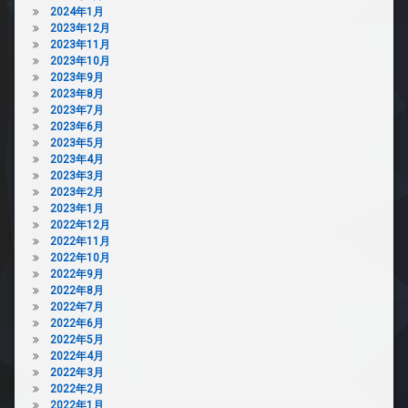
2024年1月
2023年12月
2023年11月
2023年10月
2023年9月
2023年8月
2023年7月
2023年6月
2023年5月
2023年4月
2023年3月
2023年2月
2023年1月
2022年12月
2022年11月
2022年10月
2022年9月
2022年8月
2022年7月
2022年6月
2022年5月
2022年4月
2022年3月
2022年2月
2022年1月