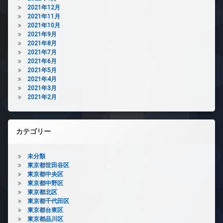
2021年12月
2021年11月
2021年10月
2021年9月
2021年8月
2021年7月
2021年6月
2021年5月
2021年4月
2021年3月
2021年2月
カテゴリー
未分類
東京都世田谷区
東京都中央区
東京都中野区
東京都北区
東京都千代田区
東京都台東区
東京都品川区