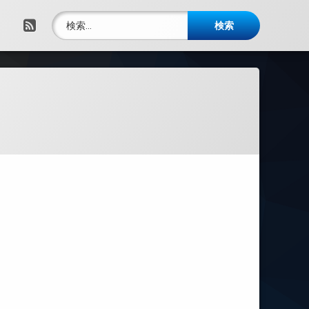
検索:
RSS