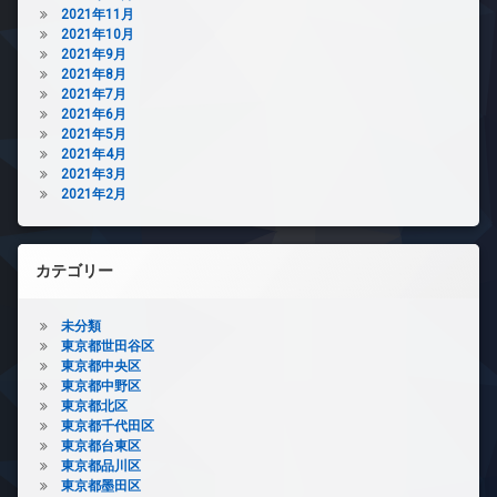
2021年11月
2021年10月
2021年9月
2021年8月
2021年7月
2021年6月
2021年5月
2021年4月
2021年3月
2021年2月
カテゴリー
未分類
東京都世田谷区
東京都中央区
東京都中野区
東京都北区
東京都千代田区
東京都台東区
東京都品川区
東京都墨田区