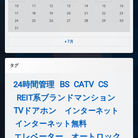
10
11
12
13
14
15
16
17
18
19
20
21
22
23
24
25
26
27
28
29
30
31
« 7月
タグ
24時間管理
BS
CATV
CS
REIT系ブランドマンション
TVドアホン
インターネット
インターネット無料
エレベーター
オートロック