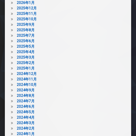
2026年1月
2025年12月
2025年11月
2025年10月
2025年9月
2025年8月
2025年7月
2025年6月
2025年5月
2025年4月
2025年3月
2025年2月
2025年1月
2024年12月
2024年11月
2024年10月
2024年9月
2024年8月
2024年7月
2024年6月
2024年5月
2024年4月
2024年3月
2024年2月
2024年1月