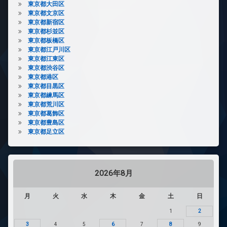
東京都大田区
東京都文京区
東京都新宿区
東京都杉並区
東京都板橋区
東京都江戸川区
東京都江東区
東京都渋谷区
東京都港区
東京都目黒区
東京都練馬区
東京都荒川区
東京都葛飾区
東京都豊島区
東京都足立区
2026年8月
月
火
水
木
金
土
日
1
2
3
4
5
6
7
8
9