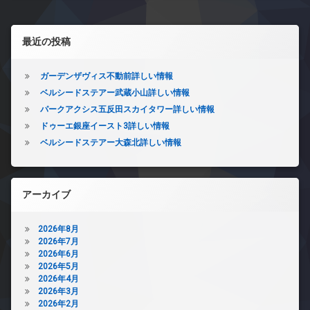
左サイドバー
最近の投稿
ガーデンザヴィス不動前詳しい情報
ベルシードステアー武蔵小山詳しい情報
パークアクシス五反田スカイタワー詳しい情報
ドゥーエ銀座イースト3詳しい情報
ベルシードステアー大森北詳しい情報
アーカイブ
2026年8月
2026年7月
2026年6月
2026年5月
2026年4月
2026年3月
2026年2月