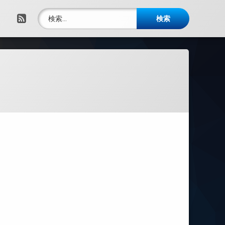
検索:
RSS