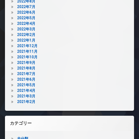
2022年8月
2022年7月
2022年6月
2022年5月
2022年4月
2022年3月
2022年2月
2022年1月
2021年12月
2021年11月
2021年10月
2021年9月
2021年8月
2021年7月
2021年6月
2021年5月
2021年4月
2021年3月
2021年2月
カテゴリー
未分類