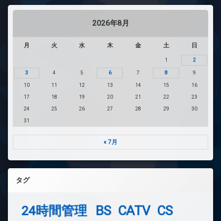
2026年8月
月
火
水
木
金
土
日
1
2
3
4
5
6
7
8
9
10
11
12
13
14
15
16
17
18
19
20
21
22
23
24
25
26
27
28
29
30
31
« 7月
タグ
24時間管理
BS
CATV
CS