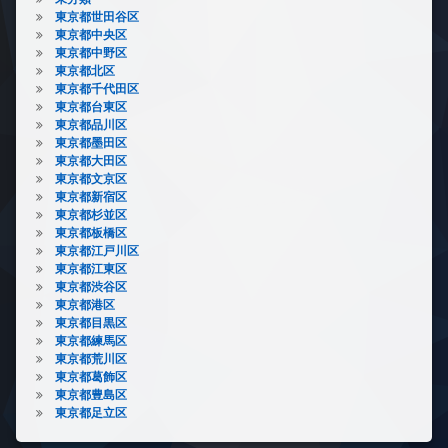
東京都世田谷区
東京都中央区
東京都中野区
東京都北区
東京都千代田区
東京都台東区
東京都品川区
東京都墨田区
東京都大田区
東京都文京区
東京都新宿区
東京都杉並区
東京都板橋区
東京都江戸川区
東京都江東区
東京都渋谷区
東京都港区
東京都目黒区
東京都練馬区
東京都荒川区
東京都葛飾区
東京都豊島区
東京都足立区