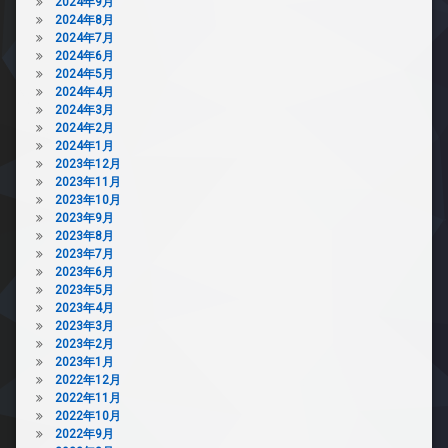
2024年9月
2024年8月
2024年7月
2024年6月
2024年5月
2024年4月
2024年3月
2024年2月
2024年1月
2023年12月
2023年11月
2023年10月
2023年9月
2023年8月
2023年7月
2023年6月
2023年5月
2023年4月
2023年3月
2023年2月
2023年1月
2022年12月
2022年11月
2022年10月
2022年9月