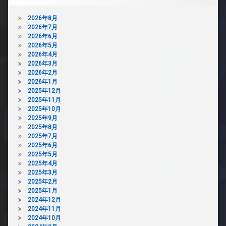
2026年8月
2026年7月
2026年6月
2026年5月
2026年4月
2026年3月
2026年2月
2026年1月
2025年12月
2025年11月
2025年10月
2025年9月
2025年8月
2025年7月
2025年6月
2025年5月
2025年4月
2025年3月
2025年2月
2025年1月
2024年12月
2024年11月
2024年10月