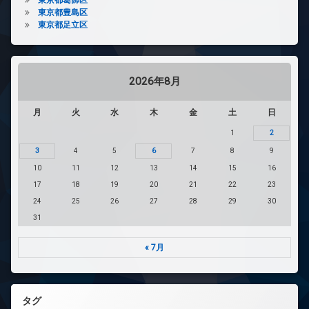
東京都豊島区
東京都足立区
2026年8月
月
火
水
木
金
土
日
1
2
3
4
5
6
7
8
9
10
11
12
13
14
15
16
17
18
19
20
21
22
23
24
25
26
27
28
29
30
31
« 7月
タグ