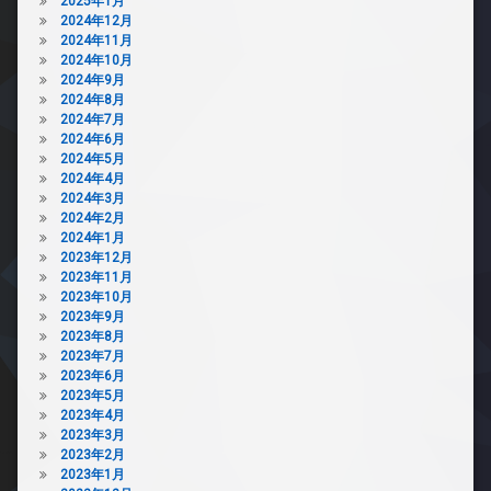
2025年1月
2024年12月
2024年11月
2024年10月
2024年9月
2024年8月
2024年7月
2024年6月
2024年5月
2024年4月
2024年3月
2024年2月
2024年1月
2023年12月
2023年11月
2023年10月
2023年9月
2023年8月
2023年7月
2023年6月
2023年5月
2023年4月
2023年3月
2023年2月
2023年1月