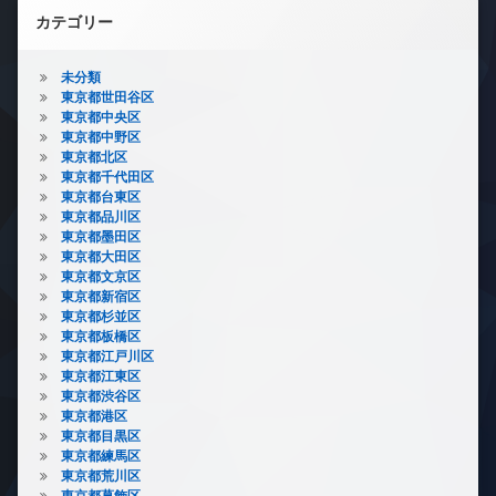
カテゴリー
未分類
東京都世田谷区
東京都中央区
東京都中野区
東京都北区
東京都千代田区
東京都台東区
東京都品川区
東京都墨田区
東京都大田区
東京都文京区
東京都新宿区
東京都杉並区
東京都板橋区
東京都江戸川区
東京都江東区
東京都渋谷区
東京都港区
東京都目黒区
東京都練馬区
東京都荒川区
東京都葛飾区