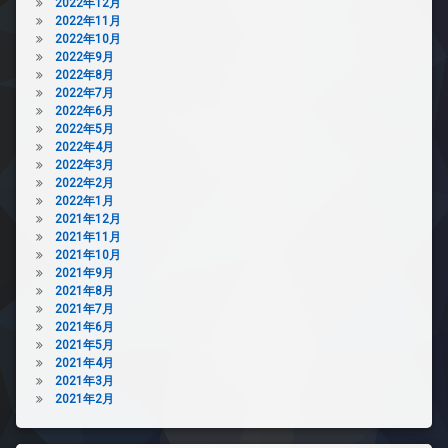
2022年12月
2022年11月
2022年10月
2022年9月
2022年8月
2022年7月
2022年6月
2022年5月
2022年4月
2022年3月
2022年2月
2022年1月
2021年12月
2021年11月
2021年10月
2021年9月
2021年8月
2021年7月
2021年6月
2021年5月
2021年4月
2021年3月
2021年2月