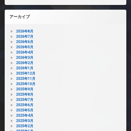
アーカイブ
2026年8月
2026年7月
2026年6月
2026年5月
2026年4月
2026年3月
2026年2月
2026年1月
2025年12月
2025年11月
2025年10月
2025年9月
2025年8月
2025年7月
2025年6月
2025年5月
2025年4月
2025年3月
2025年2月