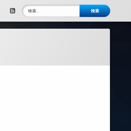
検索:
RSS