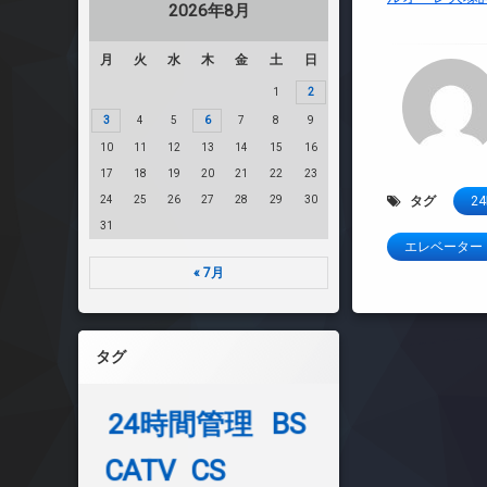
2026年8月
月
火
水
木
金
土
日
1
2
3
4
5
6
7
8
9
10
11
12
13
14
15
16
17
18
19
20
21
22
23
24
25
26
27
28
29
30
タグ
2
31
エレベーター
« 7月
タグ
24時間管理
BS
CATV
CS