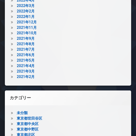
2022年4月
2022年3月
2022年2月
2022年1月
2021年12月
2021年11月
2021年10月
2021年9月
2021年8月
2021年7月
2021年6月
2021年5月
2021年4月
2021年3月
2021年2月
カテゴリー
未分類
東京都世田谷区
東京都中央区
東京都中野区
東京都北区