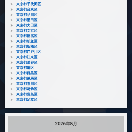
東京都千代田区
東京都台東区
東京都品川区
東京都墨田区
東京都大田区
東京都文京区
東京都新宿区
東京都杉並区
東京都板橋区
東京都江戸川区
東京都江東区
東京都渋谷区
東京都港区
東京都目黒区
東京都練馬区
東京都荒川区
東京都葛飾区
東京都豊島区
東京都足立区
2026年8月