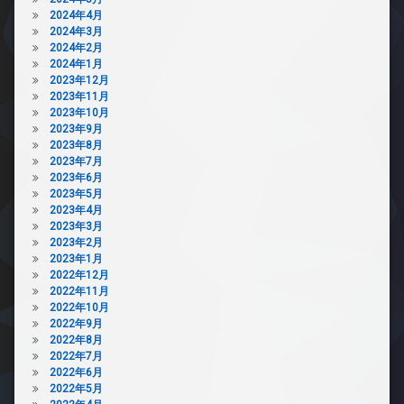
2024年4月
2024年3月
2024年2月
2024年1月
2023年12月
2023年11月
2023年10月
2023年9月
2023年8月
2023年7月
2023年6月
2023年5月
2023年4月
2023年3月
2023年2月
2023年1月
2022年12月
2022年11月
2022年10月
2022年9月
2022年8月
2022年7月
2022年6月
2022年5月