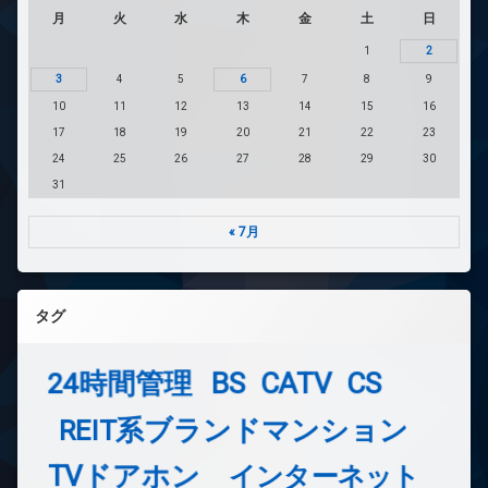
月
火
水
木
金
土
日
1
2
3
4
5
6
7
8
9
10
11
12
13
14
15
16
17
18
19
20
21
22
23
24
25
26
27
28
29
30
31
« 7月
タグ
24時間管理
BS
CATV
CS
REIT系ブランドマンション
TVドアホン
インターネット