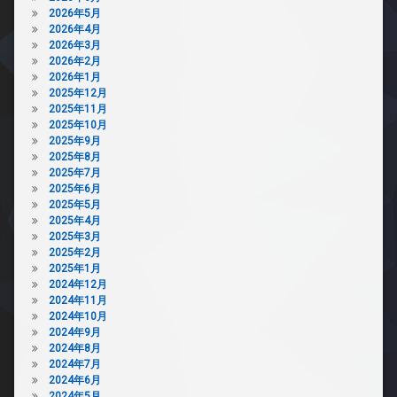
2026年5月
2026年4月
2026年3月
2026年2月
2026年1月
2025年12月
2025年11月
2025年10月
2025年9月
2025年8月
2025年7月
2025年6月
2025年5月
2025年4月
2025年3月
2025年2月
2025年1月
2024年12月
2024年11月
2024年10月
2024年9月
2024年8月
2024年7月
2024年6月
2024年5月