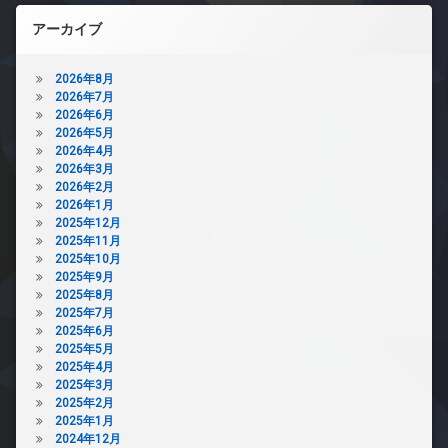
アーカイブ
2026年8月
2026年7月
2026年6月
2026年5月
2026年4月
2026年3月
2026年2月
2026年1月
2025年12月
2025年11月
2025年10月
2025年9月
2025年8月
2025年7月
2025年6月
2025年5月
2025年4月
2025年3月
2025年2月
2025年1月
2024年12月