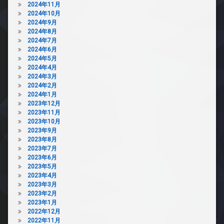
2024年11月
2024年10月
2024年9月
2024年8月
2024年7月
2024年6月
2024年5月
2024年4月
2024年3月
2024年2月
2024年1月
2023年12月
2023年11月
2023年10月
2023年9月
2023年8月
2023年7月
2023年6月
2023年5月
2023年4月
2023年3月
2023年2月
2023年1月
2022年12月
2022年11月