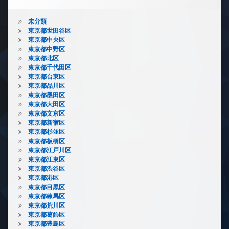
未分類
東京都世田谷区
東京都中央区
東京都中野区
東京都北区
東京都千代田区
東京都台東区
東京都品川区
東京都墨田区
東京都大田区
東京都文京区
東京都新宿区
東京都杉並区
東京都板橋区
東京都江戸川区
東京都江東区
東京都渋谷区
東京都港区
東京都目黒区
東京都練馬区
東京都荒川区
東京都葛飾区
東京都豊島区