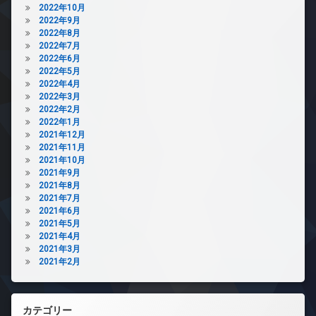
2022年10月
2022年9月
2022年8月
2022年7月
2022年6月
2022年5月
2022年4月
2022年3月
2022年2月
2022年1月
2021年12月
2021年11月
2021年10月
2021年9月
2021年8月
2021年7月
2021年6月
2021年5月
2021年4月
2021年3月
2021年2月
カテゴリー