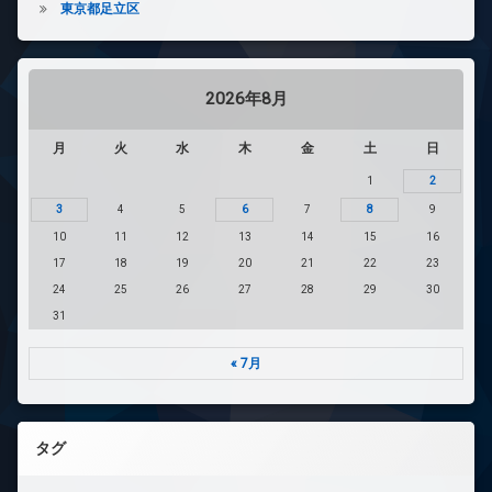
東京都足立区
2026年8月
月
火
水
木
金
土
日
1
2
3
4
5
6
7
8
9
10
11
12
13
14
15
16
17
18
19
20
21
22
23
24
25
26
27
28
29
30
31
« 7月
タグ