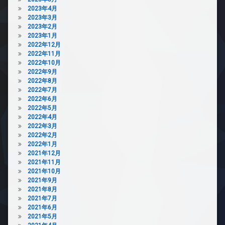
2023年4月
2023年3月
2023年2月
2023年1月
2022年12月
2022年11月
2022年10月
2022年9月
2022年8月
2022年7月
2022年6月
2022年5月
2022年4月
2022年3月
2022年2月
2022年1月
2021年12月
2021年11月
2021年10月
2021年9月
2021年8月
2021年7月
2021年6月
2021年5月