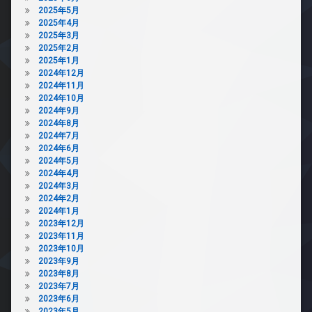
2025年5月
2025年4月
2025年3月
2025年2月
2025年1月
2024年12月
2024年11月
2024年10月
2024年9月
2024年8月
2024年7月
2024年6月
2024年5月
2024年4月
2024年3月
2024年2月
2024年1月
2023年12月
2023年11月
2023年10月
2023年9月
2023年8月
2023年7月
2023年6月
2023年5月