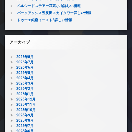
ベルシードステアー武蔵小山詳しい情報
パークアクシス五反田スカイタワー詳しい情報
ドゥーエ銀座イースト3詳しい情報
アーカイブ
2026年8月
2026年7月
2026年6月
2026年5月
2026年4月
2026年3月
2026年2月
2026年1月
2025年12月
2025年11月
2025年10月
2025年9月
2025年8月
2025年7月
2025年6月