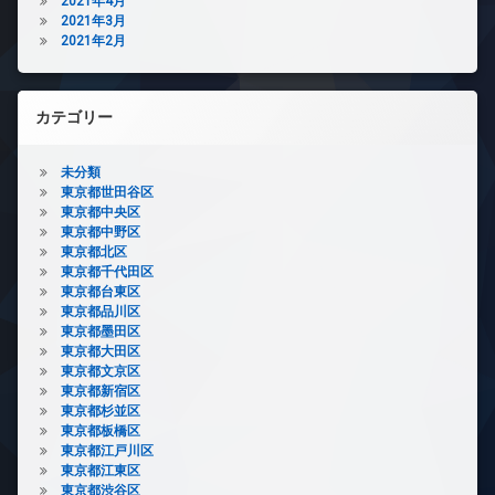
2021年4月
2021年3月
2021年2月
カテゴリー
未分類
東京都世田谷区
東京都中央区
東京都中野区
東京都北区
東京都千代田区
東京都台東区
東京都品川区
東京都墨田区
東京都大田区
東京都文京区
東京都新宿区
東京都杉並区
東京都板橋区
東京都江戸川区
東京都江東区
東京都渋谷区