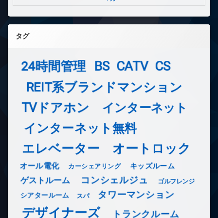
タグ
24時間管理
BS
CATV
CS
REIT系ブランドマンション
TVドアホン
インターネット
インターネット無料
エレベーター
オートロック
オール電化
キッズルーム
カーシェアリング
コンシェルジュ
ゲストルーム
ゴルフレンジ
タワーマンション
シアタールーム
スパ
デザイナーズ
トランクルーム