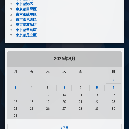
東京都港区
東京都目黒区
東京都練馬区
東京都荒川区
東京都葛飾区
東京都豊島区
東京都足立区
2026年8月
月
火
水
木
金
土
日
1
2
3
4
5
6
7
8
9
10
11
12
13
14
15
16
17
18
19
20
21
22
23
24
25
26
27
28
29
30
31
« 7月