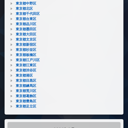
東京都中野区
東京都北区
東京都千代田区
東京都台東区
東京都品川区
東京都墨田区
東京都大田区
東京都文京区
東京都新宿区
東京都杉並区
東京都板橋区
東京都江戸川区
東京都江東区
東京都渋谷区
東京都港区
東京都目黒区
東京都練馬区
東京都荒川区
東京都葛飾区
東京都豊島区
東京都足立区