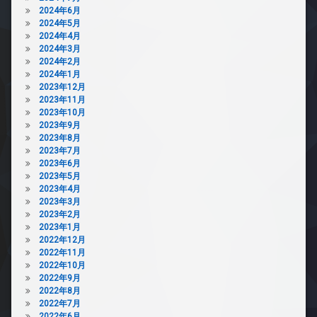
2024年6月
2024年5月
2024年4月
2024年3月
2024年2月
2024年1月
2023年12月
2023年11月
2023年10月
2023年9月
2023年8月
2023年7月
2023年6月
2023年5月
2023年4月
2023年3月
2023年2月
2023年1月
2022年12月
2022年11月
2022年10月
2022年9月
2022年8月
2022年7月
2022年6月