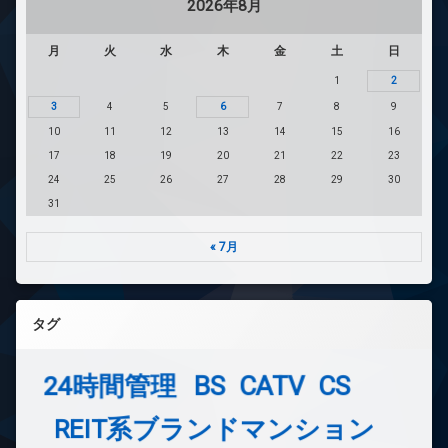
2026年8月
月
火
水
木
金
土
日
1
2
3
4
5
6
7
8
9
10
11
12
13
14
15
16
17
18
19
20
21
22
23
24
25
26
27
28
29
30
31
« 7月
タグ
24時間管理
BS
CATV
CS
REIT系ブランドマンション