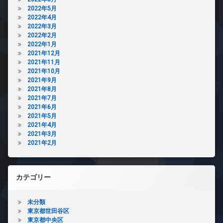
2022年5月
2022年4月
2022年3月
2022年2月
2022年1月
2021年12月
2021年11月
2021年10月
2021年9月
2021年8月
2021年7月
2021年6月
2021年5月
2021年4月
2021年3月
2021年2月
カテゴリー
未分類
東京都世田谷区
東京都中央区