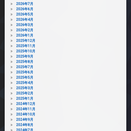
2026年7月
2026年6月
2026年5月
2026年4月
2026年3月
2026年2月
2026年1月
2025年12月
2025年11月
2025年10月
2025年9月
2025年8月
2025年7月
2025年6月
2025年5月
2025年4月
2025年3月
2025年2月
2025年1月
2024年12月
2024年11月
2024年10月
2024年9月
2024年8月
2024年7月