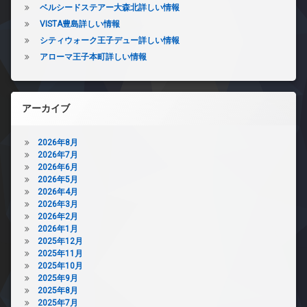
ベルシードステアー大森北詳しい情報
VISTA豊島詳しい情報
シティウォーク王子デュー詳しい情報
アローマ王子本町詳しい情報
アーカイブ
2026年8月
2026年7月
2026年6月
2026年5月
2026年4月
2026年3月
2026年2月
2026年1月
2025年12月
2025年11月
2025年10月
2025年9月
2025年8月
2025年7月