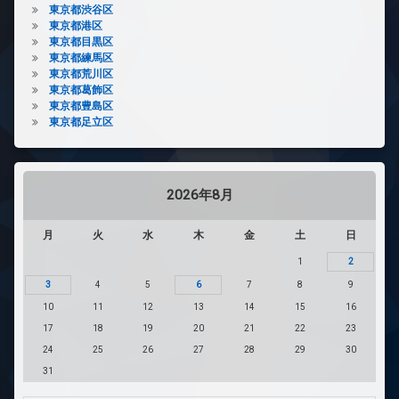
東京都渋谷区
東京都港区
東京都目黒区
東京都練馬区
東京都荒川区
東京都葛飾区
東京都豊島区
東京都足立区
2026年8月
月
火
水
木
金
土
日
1
2
3
4
5
6
7
8
9
10
11
12
13
14
15
16
17
18
19
20
21
22
23
24
25
26
27
28
29
30
31