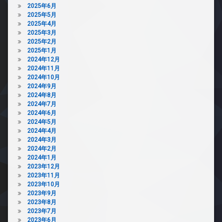
2025年6月
2025年5月
2025年4月
2025年3月
2025年2月
2025年1月
2024年12月
2024年11月
2024年10月
2024年9月
2024年8月
2024年7月
2024年6月
2024年5月
2024年4月
2024年3月
2024年2月
2024年1月
2023年12月
2023年11月
2023年10月
2023年9月
2023年8月
2023年7月
2023年6月