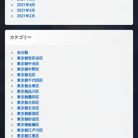
2021年4月
2021年3月
2021年2月
カテゴリー
未分類
東京都世田谷区
東京都中央区
東京都中野区
東京都北区
東京都千代田区
東京都台東区
東京都品川区
東京都墨田区
東京都大田区
東京都文京区
東京都新宿区
東京都杉並区
東京都板橋区
東京都江戸川区
東京都江東区