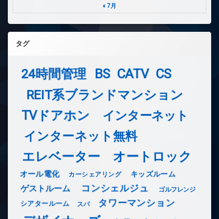
« 7月
タグ
24時間管理
BS
CATV
CS
REIT系ブランドマンション
TVドアホン
インターネット
インターネット無料
エレベーター
オートロック
オール電化
キッズルーム
カーシェアリング
コンシェルジュ
ゲストルーム
ゴルフレンジ
タワーマンション
シアタールーム
スパ