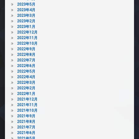
2023年5月
2023年4月
2023年3月
2023年2月
2023年1月
2022年12月
2022年11月
2022年10月
2022年9月
2022年8月
2022年7月
2022年6月
2022年5月
2022年4月
2022年3月
2022年2月
2022年1月
2021年12月
2021年11月
2021年10月
2021年9月
2021年8月
2021年7月
2021年6月
2021年5月