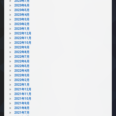
2023年7月
2023年6月
2023年5月
2023年4月
2023年3月
2023年2月
2023年1月
2022年12月
2022年11月
2022年10月
2022年9月
2022年8月
2022年7月
2022年6月
2022年5月
2022年4月
2022年3月
2022年2月
2022年1月
2021年12月
2021年11月
2021年10月
2021年9月
2021年8月
2021年7月