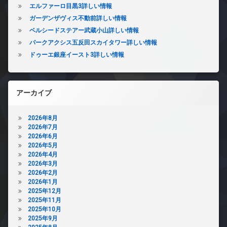
エルファーロ目黒3詳しい情報
ガーデンザヴィス不動前詳しい情報
ベルシードステアー武蔵小山詳しい情報
パークアクシス五反田スカイタワー詳しい情報
ドゥーエ銀座イースト3詳しい情報
アーカイブ
2026年8月
2026年7月
2026年6月
2026年5月
2026年4月
2026年3月
2026年2月
2026年1月
2025年12月
2025年11月
2025年10月
2025年9月