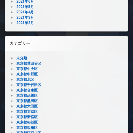
2021年6月
2021年5月
2021年4月
2021年3月
2021年2月
カテゴリー
未分類
東京都世田谷区
東京都中央区
東京都中野区
東京都北区
東京都千代田区
東京都台東区
東京都品川区
東京都墨田区
東京都大田区
東京都文京区
東京都新宿区
東京都杉並区
東京都板橋区
東京都江戸川区