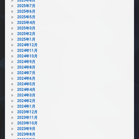
2025年8月
2025年7月
2025年6月
2025年5月
2025年4月
2025年3月
2025年2月
2025年1月
2024年12月
2024年11月
2024年10月
2024年9月
2024年8月
2024年7月
2024年6月
2024年5月
2024年4月
2024年3月
2024年2月
2024年1月
2023年12月
2023年11月
2023年10月
2023年9月
2023年8月