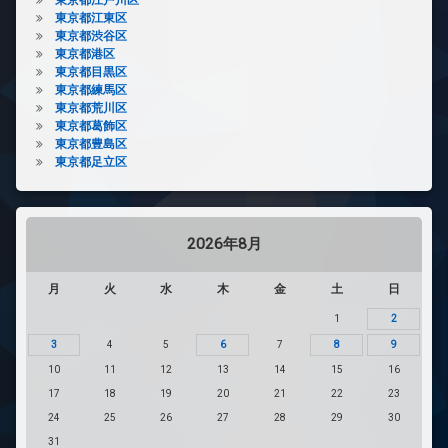
東京都江東区
東京都渋谷区
東京都港区
東京都目黒区
東京都練馬区
東京都荒川区
東京都葛飾区
東京都豊島区
東京都足立区
2026年8月
月
火
水
木
金
土
日
1
2
3
4
5
6
7
8
9
10
11
12
13
14
15
16
17
18
19
20
21
22
23
24
25
26
27
28
29
30
31