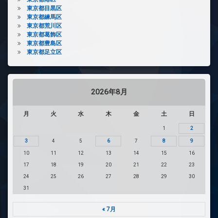
東京都目黒区
東京都練馬区
東京都荒川区
東京都葛飾区
東京都豊島区
東京都足立区
2026年8月
月
火
水
木
金
土
日
1
2
3
4
5
6
7
8
9
10
11
12
13
14
15
16
17
18
19
20
21
22
23
24
25
26
27
28
29
30
31
« 7月