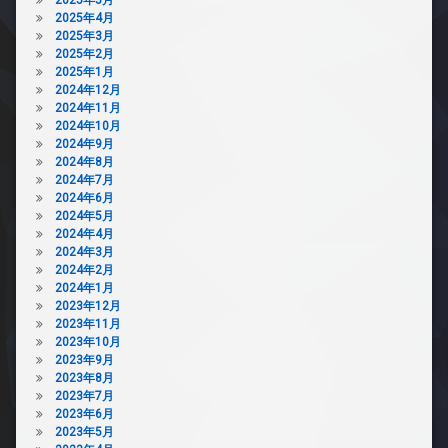
2025年4月
2025年3月
2025年2月
2025年1月
2024年12月
2024年11月
2024年10月
2024年9月
2024年8月
2024年7月
2024年6月
2024年5月
2024年4月
2024年3月
2024年2月
2024年1月
2023年12月
2023年11月
2023年10月
2023年9月
2023年8月
2023年7月
2023年6月
2023年5月