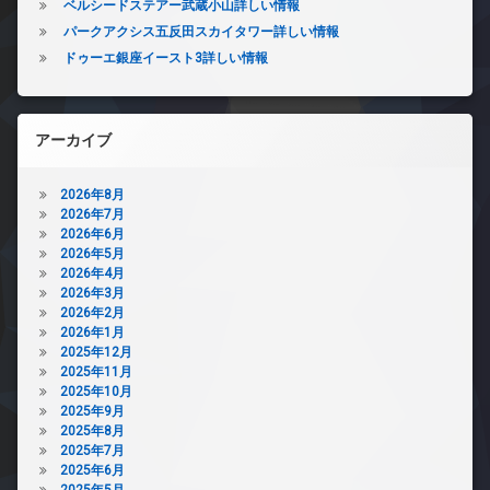
ベルシードステアー武蔵小山詳しい情報
パークアクシス五反田スカイタワー詳しい情報
ドゥーエ銀座イースト3詳しい情報
アーカイブ
2026年8月
2026年7月
2026年6月
2026年5月
2026年4月
2026年3月
2026年2月
2026年1月
2025年12月
2025年11月
2025年10月
2025年9月
2025年8月
2025年7月
2025年6月
2025年5月