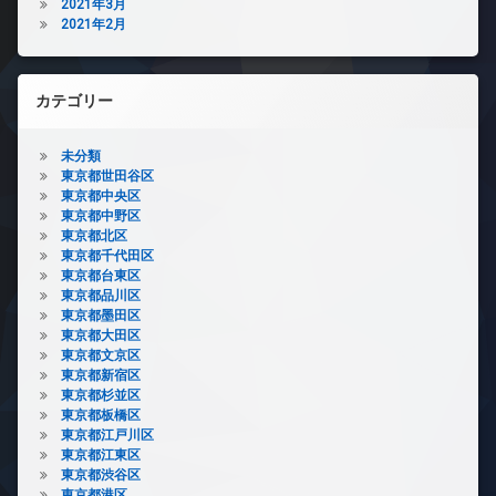
2021年3月
2021年2月
カテゴリー
未分類
東京都世田谷区
東京都中央区
東京都中野区
東京都北区
東京都千代田区
東京都台東区
東京都品川区
東京都墨田区
東京都大田区
東京都文京区
東京都新宿区
東京都杉並区
東京都板橋区
東京都江戸川区
東京都江東区
東京都渋谷区
東京都港区