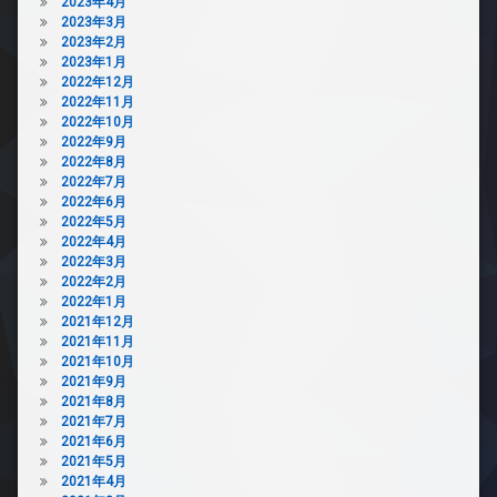
2023年4月
2023年3月
2023年2月
2023年1月
2022年12月
2022年11月
2022年10月
2022年9月
2022年8月
2022年7月
2022年6月
2022年5月
2022年4月
2022年3月
2022年2月
2022年1月
2021年12月
2021年11月
2021年10月
2021年9月
2021年8月
2021年7月
2021年6月
2021年5月
2021年4月