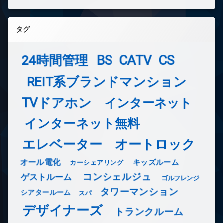
タグ
24時間管理
BS
CATV
CS
REIT系ブランドマンション
TVドアホン
インターネット
インターネット無料
エレベーター
オートロック
オール電化
キッズルーム
カーシェアリング
コンシェルジュ
ゲストルーム
ゴルフレンジ
タワーマンション
シアタールーム
スパ
デザイナーズ
トランクルーム