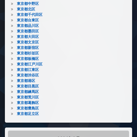
東京都中野区
東京都北区
東京都千代田区
東京都台東区
東京都品川区
東京都墨田区
東京都大田区
東京都文京区
東京都新宿区
東京都杉並区
東京都板橋区
東京都江戸川区
東京都江東区
東京都渋谷区
東京都港区
東京都目黒区
東京都練馬区
東京都荒川区
東京都葛飾区
東京都豊島区
東京都足立区