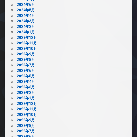
2024年6月
2024年5月
2024年4月
2024年3月
2024年2月
2024年1月
2023年12月
2023年11月
2023年10月
2023年9月
2023年8月
2023年7月
2023年6月
2023年5月
2023年4月
2023年3月
2023年2月
2023年1月
2022年12月
2022年11月
2022年10月
2022年9月
2022年8月
2022年7月
2022年6月