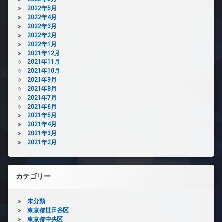
2022年5月
2022年4月
2022年3月
2022年2月
2022年1月
2021年12月
2021年11月
2021年10月
2021年9月
2021年8月
2021年7月
2021年6月
2021年5月
2021年4月
2021年3月
2021年2月
カテゴリー
未分類
東京都世田谷区
東京都中央区