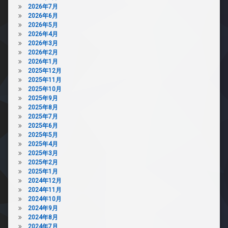
2026年7月
2026年6月
2026年5月
2026年4月
2026年3月
2026年2月
2026年1月
2025年12月
2025年11月
2025年10月
2025年9月
2025年8月
2025年7月
2025年6月
2025年5月
2025年4月
2025年3月
2025年2月
2025年1月
2024年12月
2024年11月
2024年10月
2024年9月
2024年8月
2024年7月