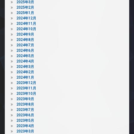
2025年3月
2025年2月
2025年1月
2024年12月
2024年11月
2024年10月
2024年9月
2024年8月
2024年7月
2024年6月
2024年5月
2024年4月
2024年3月
2024年2月
2024年1月
2023年12月
2023年11月
2023年10月
2023年9月
2023年8月
2023年7月
2023年6月
2023年5月
2023年4月
2023年3月