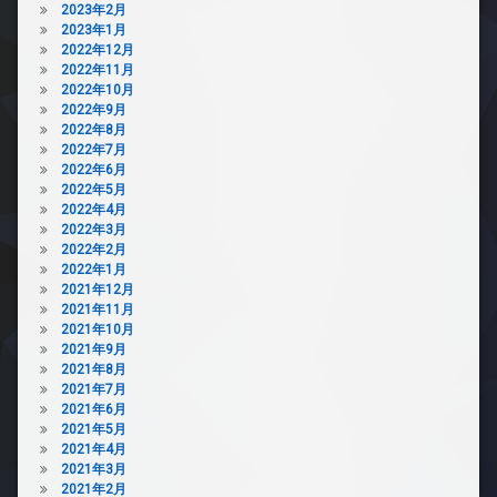
2023年2月
2023年1月
2022年12月
2022年11月
2022年10月
2022年9月
2022年8月
2022年7月
2022年6月
2022年5月
2022年4月
2022年3月
2022年2月
2022年1月
2021年12月
2021年11月
2021年10月
2021年9月
2021年8月
2021年7月
2021年6月
2021年5月
2021年4月
2021年3月
2021年2月