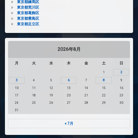
東京都練馬区
東京都荒川区
東京都葛飾区
東京都豊島区
東京都足立区
2026年8月
月
火
水
木
金
土
日
1
2
3
4
5
6
7
8
9
10
11
12
13
14
15
16
17
18
19
20
21
22
23
24
25
26
27
28
29
30
31
« 7月