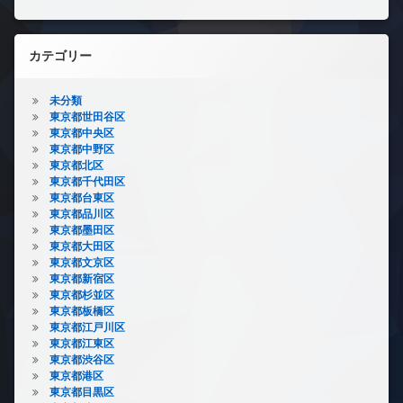
カテゴリー
未分類
東京都世田谷区
東京都中央区
東京都中野区
東京都北区
東京都千代田区
東京都台東区
東京都品川区
東京都墨田区
東京都大田区
東京都文京区
東京都新宿区
東京都杉並区
東京都板橋区
東京都江戸川区
東京都江東区
東京都渋谷区
東京都港区
東京都目黒区