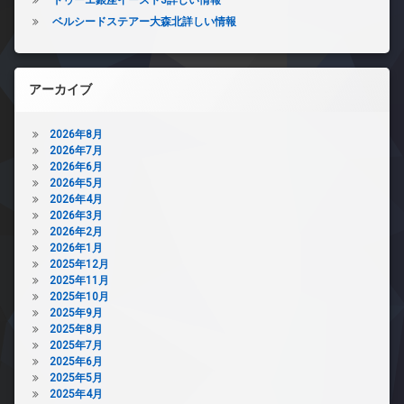
ベルシードステアー大森北詳しい情報
アーカイブ
2026年8月
2026年7月
2026年6月
2026年5月
2026年4月
2026年3月
2026年2月
2026年1月
2025年12月
2025年11月
2025年10月
2025年9月
2025年8月
2025年7月
2025年6月
2025年5月
2025年4月