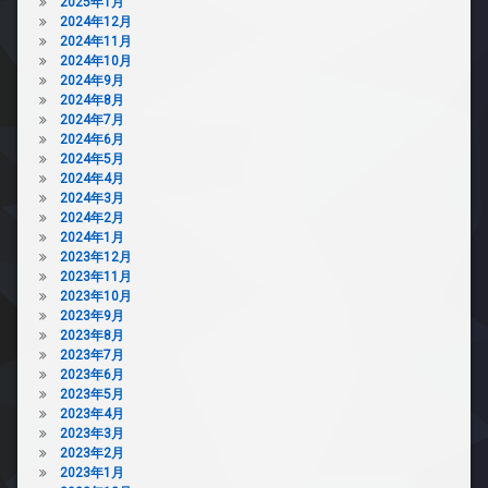
2025年1月
2024年12月
2024年11月
2024年10月
2024年9月
2024年8月
2024年7月
2024年6月
2024年5月
2024年4月
2024年3月
2024年2月
2024年1月
2023年12月
2023年11月
2023年10月
2023年9月
2023年8月
2023年7月
2023年6月
2023年5月
2023年4月
2023年3月
2023年2月
2023年1月