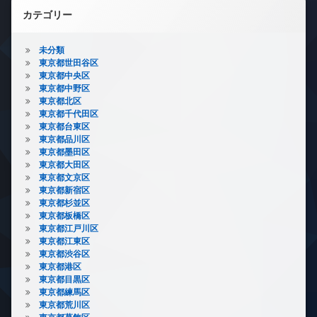
カテゴリー
未分類
東京都世田谷区
東京都中央区
東京都中野区
東京都北区
東京都千代田区
東京都台東区
東京都品川区
東京都墨田区
東京都大田区
東京都文京区
東京都新宿区
東京都杉並区
東京都板橋区
東京都江戸川区
東京都江東区
東京都渋谷区
東京都港区
東京都目黒区
東京都練馬区
東京都荒川区