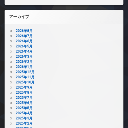
アーカイブ
2026年8月
2026年7月
2026年6月
2026年5月
2026年4月
2026年3月
2026年2月
2026年1月
2025年12月
2025年11月
2025年10月
2025年9月
2025年8月
2025年7月
2025年6月
2025年5月
2025年4月
2025年3月
2025年2月