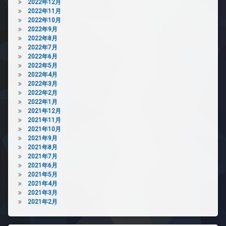
2022年12月
2022年11月
2022年10月
2022年9月
2022年8月
2022年7月
2022年6月
2022年5月
2022年4月
2022年3月
2022年2月
2022年1月
2021年12月
2021年11月
2021年10月
2021年9月
2021年8月
2021年7月
2021年6月
2021年5月
2021年4月
2021年3月
2021年2月