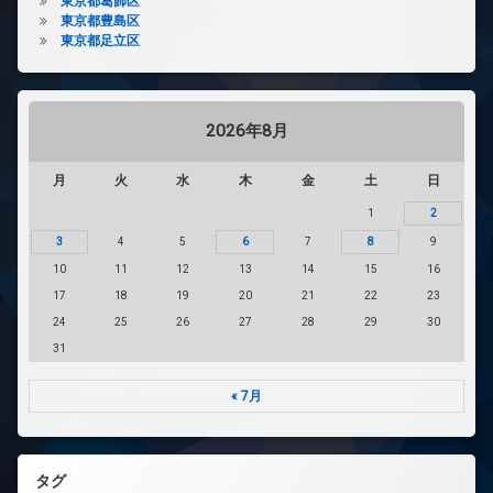
東京都葛飾区
東京都豊島区
東京都足立区
2026年8月
月
火
水
木
金
土
日
1
2
3
4
5
6
7
8
9
10
11
12
13
14
15
16
17
18
19
20
21
22
23
24
25
26
27
28
29
30
31
« 7月
タグ