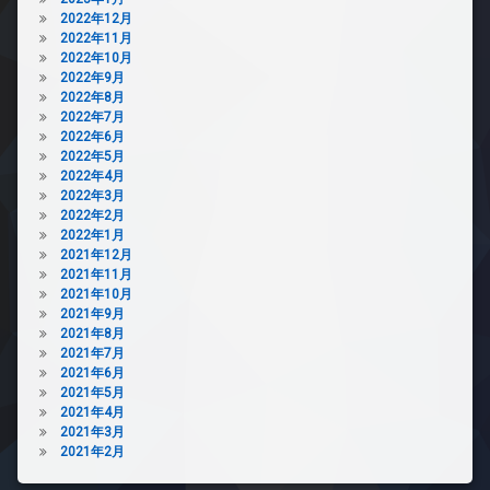
2022年12月
2022年11月
2022年10月
2022年9月
2022年8月
2022年7月
2022年6月
2022年5月
2022年4月
2022年3月
2022年2月
2022年1月
2021年12月
2021年11月
2021年10月
2021年9月
2021年8月
2021年7月
2021年6月
2021年5月
2021年4月
2021年3月
2021年2月