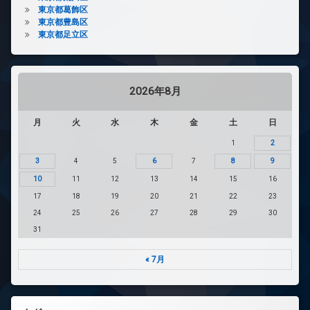
東京都葛飾区
東京都豊島区
東京都足立区
2026年8月
月
火
水
木
金
土
日
1
2
3
4
5
6
7
8
9
10
11
12
13
14
15
16
17
18
19
20
21
22
23
24
25
26
27
28
29
30
31
« 7月