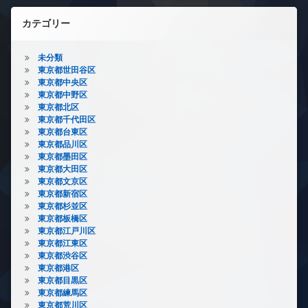
カテゴリー
未分類
東京都世田谷区
東京都中央区
東京都中野区
東京都北区
東京都千代田区
東京都台東区
東京都品川区
東京都墨田区
東京都大田区
東京都文京区
東京都新宿区
東京都杉並区
東京都板橋区
東京都江戸川区
東京都江東区
東京都渋谷区
東京都港区
東京都目黒区
東京都練馬区
東京都荒川区