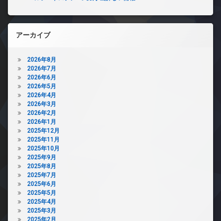
アーカイブ
2026年8月
2026年7月
2026年6月
2026年5月
2026年4月
2026年3月
2026年2月
2026年1月
2025年12月
2025年11月
2025年10月
2025年9月
2025年8月
2025年7月
2025年6月
2025年5月
2025年4月
2025年3月
2025年2月