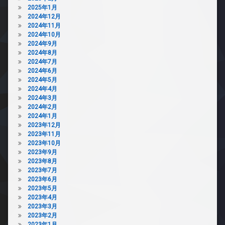
2025年1月
2024年12月
2024年11月
2024年10月
2024年9月
2024年8月
2024年7月
2024年6月
2024年5月
2024年4月
2024年3月
2024年2月
2024年1月
2023年12月
2023年11月
2023年10月
2023年9月
2023年8月
2023年7月
2023年6月
2023年5月
2023年4月
2023年3月
2023年2月
2023年1月