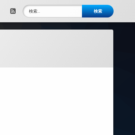
検索:
RSS