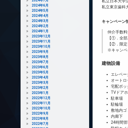
2024年7月
私立日本大学法
2024年6月
私立東京歯科大
2024年5月
2024年4月
2024年3月
キャンペーン
2024年2月
2024年1月
仲介手数料
2023年12月
【①．全部
2023年11月
【②．限定
2023年10月
※キャンペ
2023年9月
2023年8月
2023年7月
建物設備
2023年6月
2023年5月
エレベー
2023年4月
オートロ
2023年3月
宅配ボッ
2023年2月
TVドア
2023年1月
2022年12月
駐車場
2022年11月
駐輪場
2022年10月
敷地内ゴ
2022年9月
内廊下
2022年8月
24時間管
2022年7月