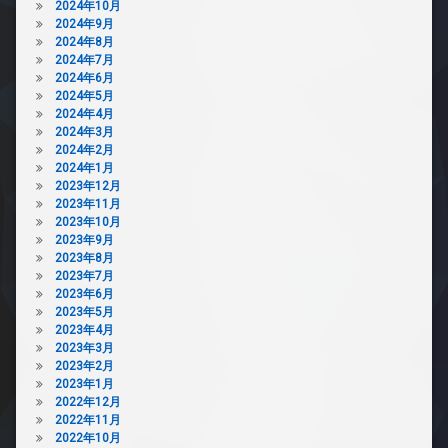
2024年10月
2024年9月
2024年8月
2024年7月
2024年6月
2024年5月
2024年4月
2024年3月
2024年2月
2024年1月
2023年12月
2023年11月
2023年10月
2023年9月
2023年8月
2023年7月
2023年6月
2023年5月
2023年4月
2023年3月
2023年2月
2023年1月
2022年12月
2022年11月
2022年10月