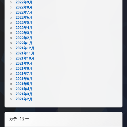
2022年9月
2022年8月
2022年7月
2022年6月
2022年5月
2022年4月
2022年3月
2022年2月
2022年1月
2021年12月
2021年11月
2021年10月
2021年9月
2021年8月
2021年7月
2021年6月
2021年5月
2021年4月
2021年3月
2021年2月
カテゴリー