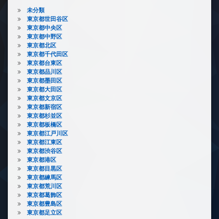
未分類
東京都世田谷区
東京都中央区
東京都中野区
東京都北区
東京都千代田区
東京都台東区
東京都品川区
東京都墨田区
東京都大田区
東京都文京区
東京都新宿区
東京都杉並区
東京都板橋区
東京都江戸川区
東京都江東区
東京都渋谷区
東京都港区
東京都目黒区
東京都練馬区
東京都荒川区
東京都葛飾区
東京都豊島区
東京都足立区