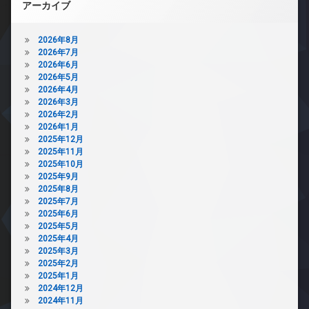
アーカイブ
2026年8月
2026年7月
2026年6月
2026年5月
2026年4月
2026年3月
2026年2月
2026年1月
2025年12月
2025年11月
2025年10月
2025年9月
2025年8月
2025年7月
2025年6月
2025年5月
2025年4月
2025年3月
2025年2月
2025年1月
2024年12月
2024年11月