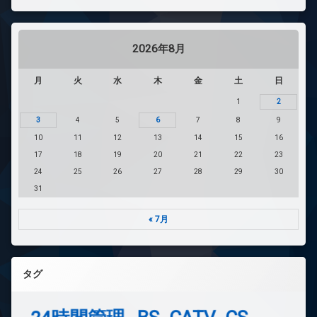
2026年8月
月
火
水
木
金
土
日
1
2
3
4
5
6
7
8
9
10
11
12
13
14
15
16
17
18
19
20
21
22
23
24
25
26
27
28
29
30
31
« 7月
タグ