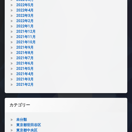
2022年5月
2022年4月
2022年3月
2022年2月
2022年1月
2021年12月
2021年11月
2021年10月
2021年9月
2021年8月
2021年7月
2021年6月
2021年5月
2021年4月
2021年3月
2021年2月
カテゴリー
未分類
東京都世田谷区
東京都中央区