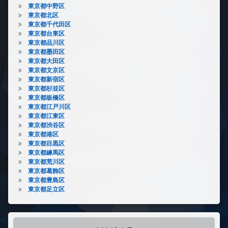
東京都中野区
東京都北区
東京都千代田区
東京都台東区
東京都品川区
東京都墨田区
東京都大田区
東京都文京区
東京都新宿区
東京都杉並区
東京都板橋区
東京都江戸川区
東京都江東区
東京都渋谷区
東京都港区
東京都目黒区
東京都練馬区
東京都荒川区
東京都葛飾区
東京都豊島区
東京都足立区