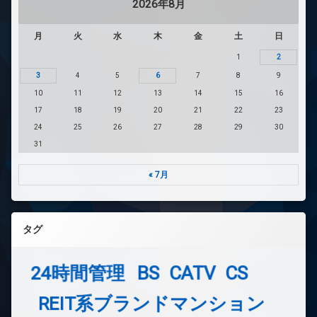
2026年8月
月
火
水
木
金
土
日
1
2
3
4
5
6
7
8
9
10
11
12
13
14
15
16
17
18
19
20
21
22
23
24
25
26
27
28
29
30
31
« 7月
タグ
24時間管理
BS
CATV
CS
REIT系ブランドマンション