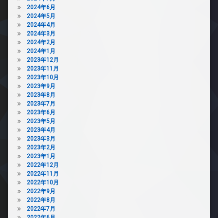
2024年6月
2024年5月
2024年4月
2024年3月
2024年2月
2024年1月
2023年12月
2023年11月
2023年10月
2023年9月
2023年8月
2023年7月
2023年6月
2023年5月
2023年4月
2023年3月
2023年2月
2023年1月
2022年12月
2022年11月
2022年10月
2022年9月
2022年8月
2022年7月
2022年6月