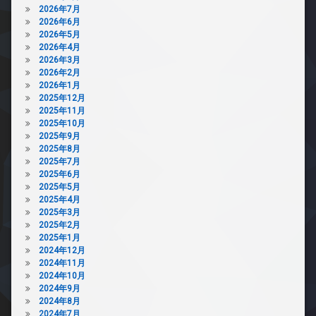
2026年7月
2026年6月
2026年5月
2026年4月
2026年3月
2026年2月
2026年1月
2025年12月
2025年11月
2025年10月
2025年9月
2025年8月
2025年7月
2025年6月
2025年5月
2025年4月
2025年3月
2025年2月
2025年1月
2024年12月
2024年11月
2024年10月
2024年9月
2024年8月
2024年7月