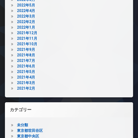
2022年5月
2022年4月
2022年3月
2022年2月
2022年1月
2021年12月
2021年11月
2021年10月
2021年9月
2021年8月
2021年7月
2021年6月
2021年5月
2021年4月
2021年3月
2021年2月
カテゴリー
未分類
東京都世田谷区
東京都中央区