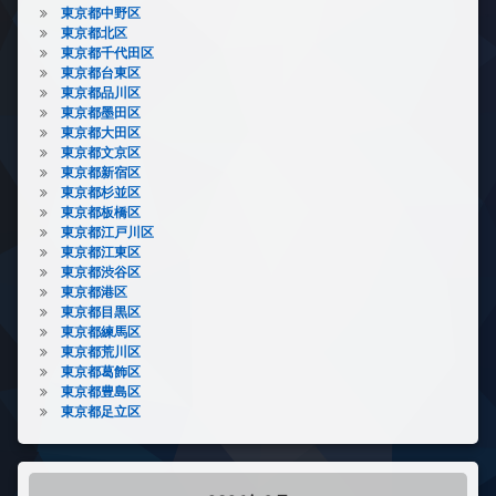
東京都中野区
東京都北区
東京都千代田区
東京都台東区
東京都品川区
東京都墨田区
東京都大田区
東京都文京区
東京都新宿区
東京都杉並区
東京都板橋区
東京都江戸川区
東京都江東区
東京都渋谷区
東京都港区
東京都目黒区
東京都練馬区
東京都荒川区
東京都葛飾区
東京都豊島区
東京都足立区