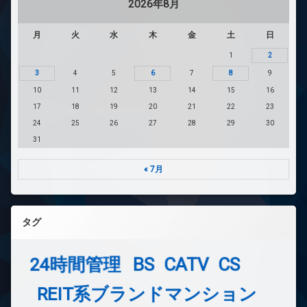
2026年8月
月
火
水
木
金
土
日
1
2
3
4
5
6
7
8
9
10
11
12
13
14
15
16
17
18
19
20
21
22
23
24
25
26
27
28
29
30
31
« 7月
タグ
24時間管理
BS
CATV
CS
REIT系ブランドマンション