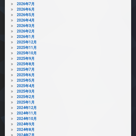
2026年7月
2026年6月
2026年5月
2026年4月
2026年3月
2026年2月
2026年1月
2025年12月
2025年11月
2025年10月
2025年9月
2025年8月
2025年7月
2025年6月
2025年5月
2025年4月
2025年3月
2025年2月
2025年1月
2024年12月
2024年11月
2024年10月
2024年9月
2024年8月
2024年7月