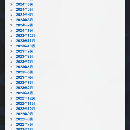
2024年6月
2024年5月
2024年4月
2024年3月
2024年2月
2024年1月
2023年12月
2023年11月
2023年10月
2023年9月
2023年8月
2023年7月
2023年6月
2023年5月
2023年4月
2023年3月
2023年2月
2023年1月
2022年12月
2022年11月
2022年10月
2022年9月
2022年8月
2022年7月
2022年6月