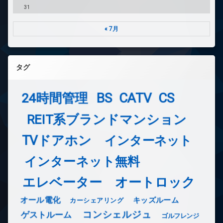
31
« 7月
タグ
24時間管理
BS
CATV
CS
REIT系ブランドマンション
TVドアホン
インターネット
インターネット無料
エレベーター
オートロック
オール電化
キッズルーム
カーシェアリング
コンシェルジュ
ゲストルーム
ゴルフレンジ