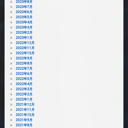
2023年8月
2023年7月
2023年6月
2023年5月
2023年4月
2023年3月
2023年2月
2023年1月
2022年12月
2022年11月
2022年10月
2022年9月
2022年8月
2022年7月
2022年6月
2022年5月
2022年4月
2022年3月
2022年2月
2022年1月
2021年12月
2021年11月
2021年10月
2021年9月
2021年8月