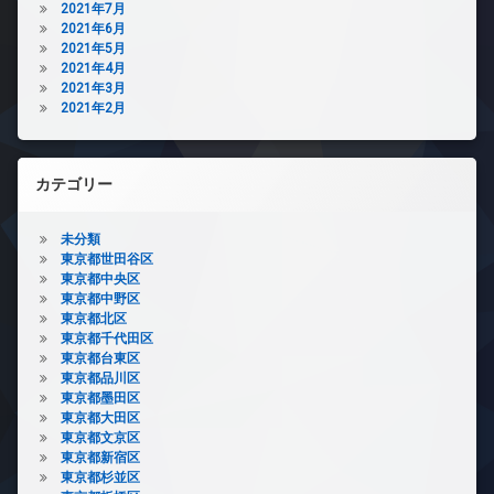
2021年7月
2021年6月
2021年5月
2021年4月
2021年3月
2021年2月
カテゴリー
未分類
東京都世田谷区
東京都中央区
東京都中野区
東京都北区
東京都千代田区
東京都台東区
東京都品川区
東京都墨田区
東京都大田区
東京都文京区
東京都新宿区
東京都杉並区