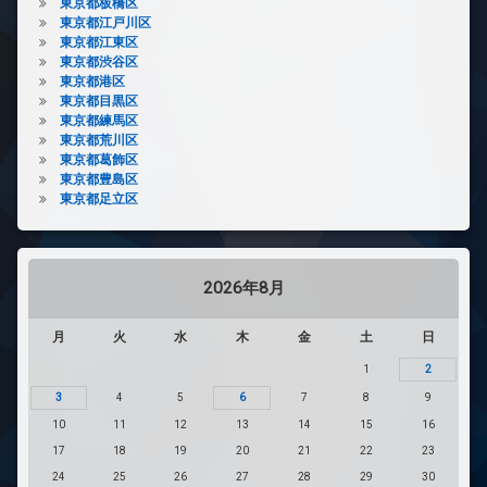
東京都板橋区
東京都江戸川区
東京都江東区
東京都渋谷区
東京都港区
東京都目黒区
東京都練馬区
東京都荒川区
東京都葛飾区
東京都豊島区
東京都足立区
2026年8月
月
火
水
木
金
土
日
1
2
3
4
5
6
7
8
9
10
11
12
13
14
15
16
17
18
19
20
21
22
23
24
25
26
27
28
29
30