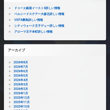
ドゥーエ銀座イースト3詳しい情報
ベルシードステアー大森北詳しい情報
VISTA豊島詳しい情報
シティウォーク王子デュー詳しい情報
アローマ王子本町詳しい情報
アーカイブ
2026年8月
2026年7月
2026年6月
2026年5月
2026年4月
2026年3月
2026年2月
2026年1月
2025年12月
2025年11月
2025年10月