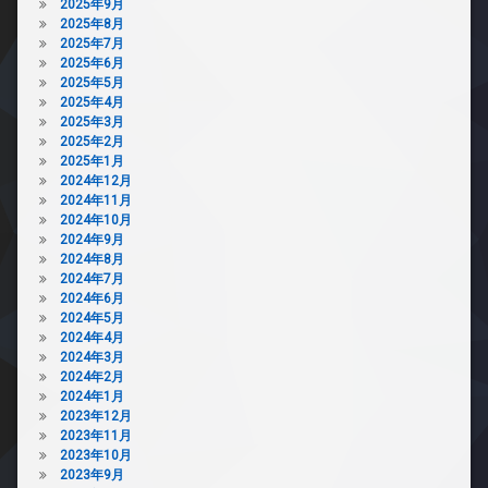
2025年9月
2025年8月
2025年7月
2025年6月
2025年5月
2025年4月
2025年3月
2025年2月
2025年1月
2024年12月
2024年11月
2024年10月
2024年9月
2024年8月
2024年7月
2024年6月
2024年5月
2024年4月
2024年3月
2024年2月
2024年1月
2023年12月
2023年11月
2023年10月
2023年9月