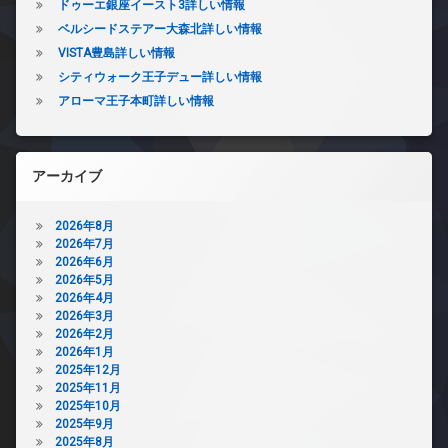
ドゥーエ銀座イースト3詳しい情報
ベルシードステアー大森北詳しい情報
VISTA豊島詳しい情報
シティウォーク王子デュー詳しい情報
アローマ王子本町詳しい情報
アーカイブ
2026年8月
2026年7月
2026年6月
2026年5月
2026年4月
2026年3月
2026年2月
2026年1月
2025年12月
2025年11月
2025年10月
2025年9月
2025年8月