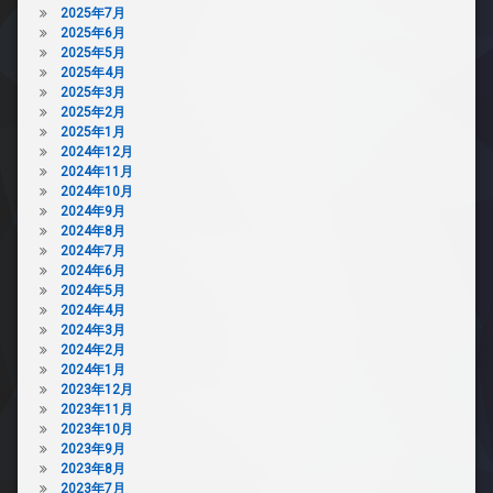
2025年7月
2025年6月
2025年5月
2025年4月
2025年3月
2025年2月
2025年1月
2024年12月
2024年11月
2024年10月
2024年9月
2024年8月
2024年7月
2024年6月
2024年5月
2024年4月
2024年3月
2024年2月
2024年1月
2023年12月
2023年11月
2023年10月
2023年9月
2023年8月
2023年7月