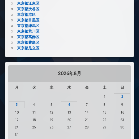
東京都江東区
東京都渋谷区
東京都港区
東京都目黒区
東京都練馬区
東京都荒川区
東京都葛飾区
東京都豊島区
東京都足立区
2026年8月
月
火
水
木
金
土
日
1
2
3
4
5
6
7
8
9
10
11
12
13
14
15
16
17
18
19
20
21
22
23
24
25
26
27
28
29
30
31