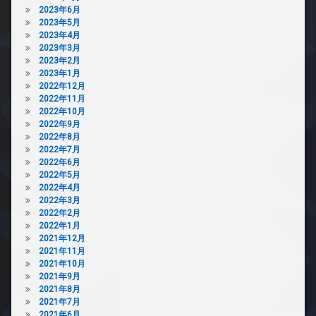
2023年6月
2023年5月
2023年4月
2023年3月
2023年2月
2023年1月
2022年12月
2022年11月
2022年10月
2022年9月
2022年8月
2022年7月
2022年6月
2022年5月
2022年4月
2022年3月
2022年2月
2022年1月
2021年12月
2021年11月
2021年10月
2021年9月
2021年8月
2021年7月
2021年6月