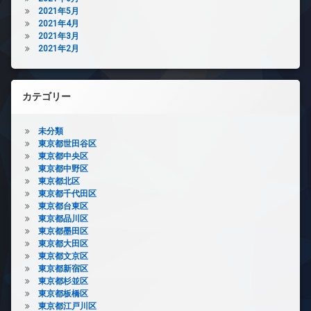
2021年5月
2021年4月
2021年3月
2021年2月
カテゴリー
未分類
東京都世田谷区
東京都中央区
東京都中野区
東京都北区
東京都千代田区
東京都台東区
東京都品川区
東京都墨田区
東京都大田区
東京都文京区
東京都新宿区
東京都杉並区
東京都板橋区
東京都江戸川区