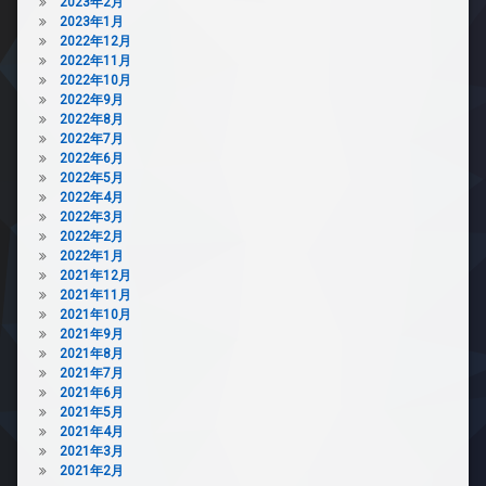
2023年2月
2023年1月
2022年12月
2022年11月
2022年10月
2022年9月
2022年8月
2022年7月
2022年6月
2022年5月
2022年4月
2022年3月
2022年2月
2022年1月
2021年12月
2021年11月
2021年10月
2021年9月
2021年8月
2021年7月
2021年6月
2021年5月
2021年4月
2021年3月
2021年2月