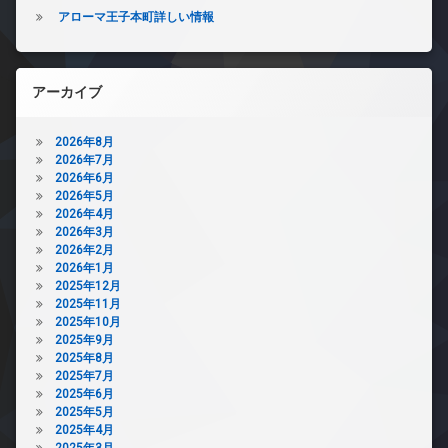
アローマ王子本町詳しい情報
アーカイブ
2026年8月
2026年7月
2026年6月
2026年5月
2026年4月
2026年3月
2026年2月
2026年1月
2025年12月
2025年11月
2025年10月
2025年9月
2025年8月
2025年7月
2025年6月
2025年5月
2025年4月
2025年3月