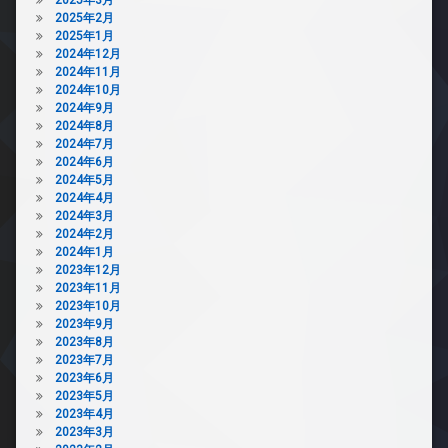
2025年2月
2025年1月
2024年12月
2024年11月
2024年10月
2024年9月
2024年8月
2024年7月
2024年6月
2024年5月
2024年4月
2024年3月
2024年2月
2024年1月
2023年12月
2023年11月
2023年10月
2023年9月
2023年8月
2023年7月
2023年6月
2023年5月
2023年4月
2023年3月