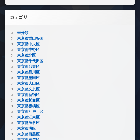
カテゴリー
未分類
東京都世田谷区
東京都中央区
東京都中野区
東京都北区
東京都千代田区
東京都台東区
東京都品川区
東京都墨田区
東京都大田区
東京都文京区
東京都新宿区
東京都杉並区
東京都板橋区
東京都江戸川区
東京都江東区
東京都渋谷区
東京都港区
東京都目黒区
東京都練馬区