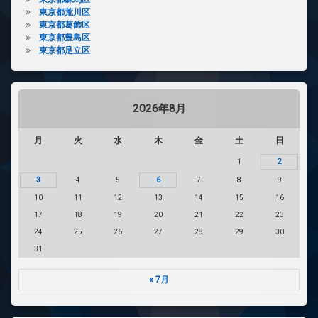
東京都荒川区
東京都葛飾区
東京都豊島区
東京都足立区
2026年8月
月
火
水
木
金
土
日
1
2
3
4
5
6
7
8
9
10
11
12
13
14
15
16
17
18
19
20
21
22
23
24
25
26
27
28
29
30
31
« 7月