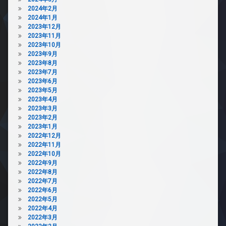
2024年2月
2024年1月
2023年12月
2023年11月
2023年10月
2023年9月
2023年8月
2023年7月
2023年6月
2023年5月
2023年4月
2023年3月
2023年2月
2023年1月
2022年12月
2022年11月
2022年10月
2022年9月
2022年8月
2022年7月
2022年6月
2022年5月
2022年4月
2022年3月