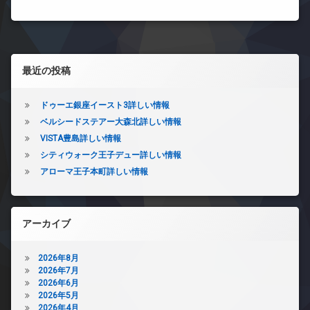
左サイドバー
最近の投稿
ドゥーエ銀座イースト3詳しい情報
ベルシードステアー大森北詳しい情報
VISTA豊島詳しい情報
シティウォーク王子デュー詳しい情報
アローマ王子本町詳しい情報
アーカイブ
2026年8月
2026年7月
2026年6月
2026年5月
2026年4月