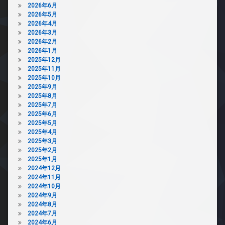
2026年6月
2026年5月
2026年4月
2026年3月
2026年2月
2026年1月
2025年12月
2025年11月
2025年10月
2025年9月
2025年8月
2025年7月
2025年6月
2025年5月
2025年4月
2025年3月
2025年2月
2025年1月
2024年12月
2024年11月
2024年10月
2024年9月
2024年8月
2024年7月
2024年6月