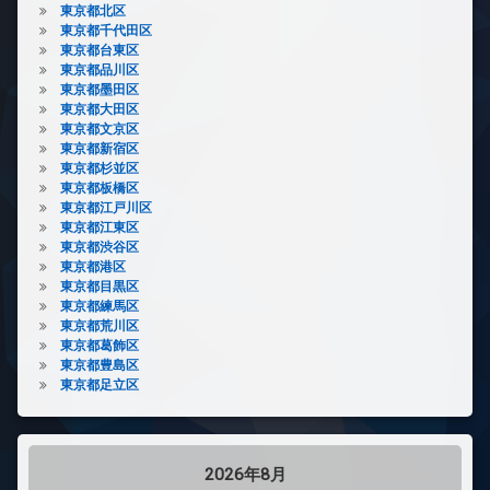
東京都北区
東京都千代田区
東京都台東区
東京都品川区
東京都墨田区
東京都大田区
東京都文京区
東京都新宿区
東京都杉並区
東京都板橋区
東京都江戸川区
東京都江東区
東京都渋谷区
東京都港区
東京都目黒区
東京都練馬区
東京都荒川区
東京都葛飾区
東京都豊島区
東京都足立区
2026年8月