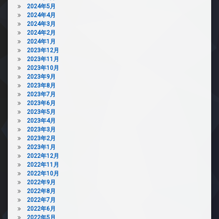
2024年5月
2024年4月
2024年3月
2024年2月
2024年1月
2023年12月
2023年11月
2023年10月
2023年9月
2023年8月
2023年7月
2023年6月
2023年5月
2023年4月
2023年3月
2023年2月
2023年1月
2022年12月
2022年11月
2022年10月
2022年9月
2022年8月
2022年7月
2022年6月
2022年5月