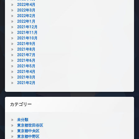
2022年4月
2022年3月
2022年2月
2022年1月
2021年12月
2021年11月
2021年10月
2021年9月
2021年8月
2021年7月
2021年6月
2021年5月
2021年4月
2021年3月
2021年2月
カテゴリー
未分類
東京都世田谷区
東京都中央区
東京都中野区