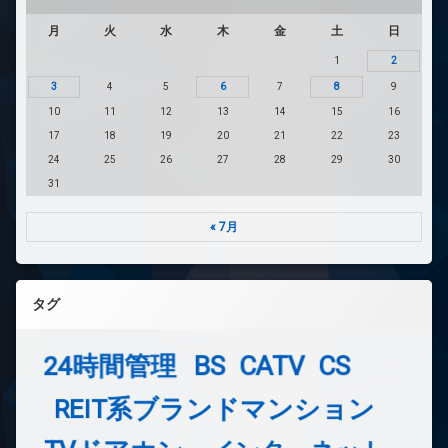
月
火
水
木
金
土
日
1
2
3
4
5
6
7
8
9
10
11
12
13
14
15
16
17
18
19
20
21
22
23
24
25
26
27
28
29
30
31
« 7月
タグ
24時間管理
BS
CATV
CS
REIT系ブランドマンション