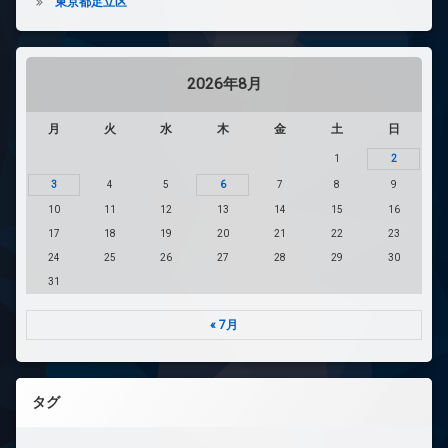
東京都足立区
2026年8月
月
火
水
木
金
土
日
1
2
3
4
5
6
7
8
9
10
11
12
13
14
15
16
17
18
19
20
21
22
23
24
25
26
27
28
29
30
31
« 7月
タグ