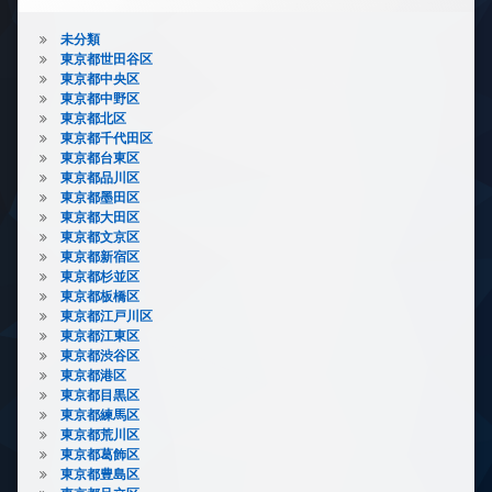
未分類
東京都世田谷区
東京都中央区
東京都中野区
東京都北区
東京都千代田区
東京都台東区
東京都品川区
東京都墨田区
東京都大田区
東京都文京区
東京都新宿区
東京都杉並区
東京都板橋区
東京都江戸川区
東京都江東区
東京都渋谷区
東京都港区
東京都目黒区
東京都練馬区
東京都荒川区
東京都葛飾区
東京都豊島区