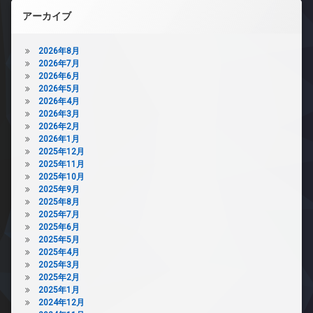
アーカイブ
2026年8月
2026年7月
2026年6月
2026年5月
2026年4月
2026年3月
2026年2月
2026年1月
2025年12月
2025年11月
2025年10月
2025年9月
2025年8月
2025年7月
2025年6月
2025年5月
2025年4月
2025年3月
2025年2月
2025年1月
2024年12月