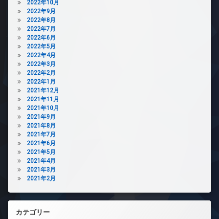
2022年10月
2022年9月
2022年8月
2022年7月
2022年6月
2022年5月
2022年4月
2022年3月
2022年2月
2022年1月
2021年12月
2021年11月
2021年10月
2021年9月
2021年8月
2021年7月
2021年6月
2021年5月
2021年4月
2021年3月
2021年2月
カテゴリー