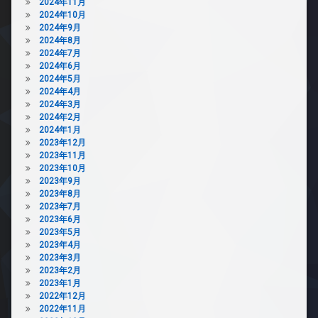
2024年11月
2024年10月
2024年9月
2024年8月
2024年7月
2024年6月
2024年5月
2024年4月
2024年3月
2024年2月
2024年1月
2023年12月
2023年11月
2023年10月
2023年9月
2023年8月
2023年7月
2023年6月
2023年5月
2023年4月
2023年3月
2023年2月
2023年1月
2022年12月
2022年11月