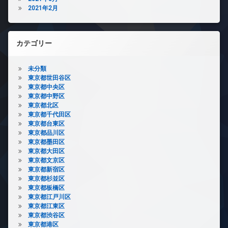
2021年2月
カテゴリー
未分類
東京都世田谷区
東京都中央区
東京都中野区
東京都北区
東京都千代田区
東京都台東区
東京都品川区
東京都墨田区
東京都大田区
東京都文京区
東京都新宿区
東京都杉並区
東京都板橋区
東京都江戸川区
東京都江東区
東京都渋谷区
東京都港区