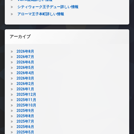
シティウォーク王子デュー詳しい情報
アローマ王子本町詳しい情報
アーカイブ
2026年8月
2026年7月
2026年6月
2026年5月
2026年4月
2026年3月
2026年2月
2026年1月
2025年12月
2025年11月
2025年10月
2025年9月
2025年8月
2025年7月
2025年6月
2025年5月