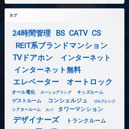
タグ
24時間管理
BS
CATV
CS
REIT系ブランドマンション
TVドアホン
インターネット
インターネット無料
エレベーター
オートロック
オール電化
キッズルーム
カーシェアリング
コンシェルジュ
ゲストルーム
ゴルフレンジ
タワーマンション
シアタールーム
スパ
デザイナーズ
トランクルーム