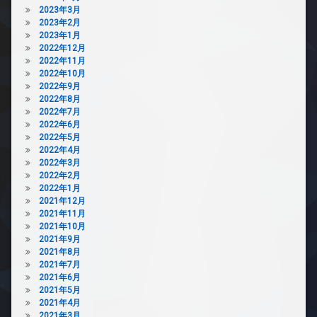
2023年3月
2023年2月
2023年1月
2022年12月
2022年11月
2022年10月
2022年9月
2022年8月
2022年7月
2022年6月
2022年5月
2022年4月
2022年3月
2022年2月
2022年1月
2021年12月
2021年11月
2021年10月
2021年9月
2021年8月
2021年7月
2021年6月
2021年5月
2021年4月
2021年3月