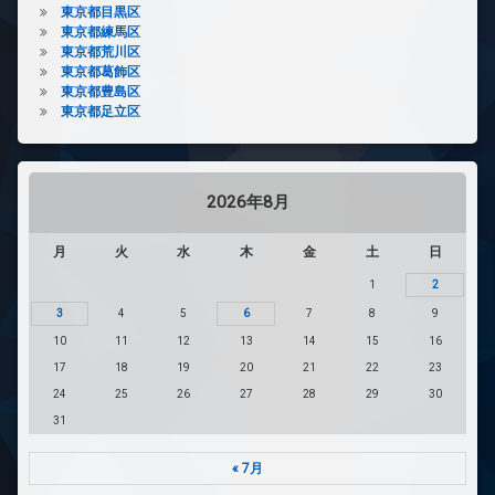
東京都目黒区
東京都練馬区
東京都荒川区
東京都葛飾区
東京都豊島区
東京都足立区
2026年8月
月
火
水
木
金
土
日
1
2
3
4
5
6
7
8
9
10
11
12
13
14
15
16
17
18
19
20
21
22
23
24
25
26
27
28
29
30
31
« 7月