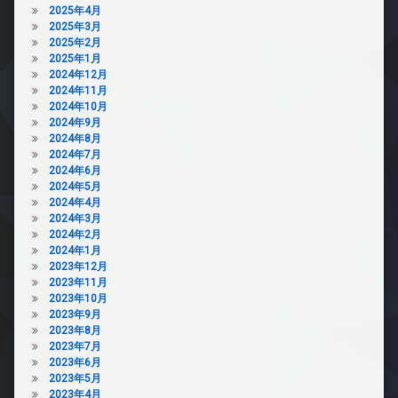
2025年4月
2025年3月
2025年2月
2025年1月
2024年12月
2024年11月
2024年10月
2024年9月
2024年8月
2024年7月
2024年6月
2024年5月
2024年4月
2024年3月
2024年2月
2024年1月
2023年12月
2023年11月
2023年10月
2023年9月
2023年8月
2023年7月
2023年6月
2023年5月
2023年4月