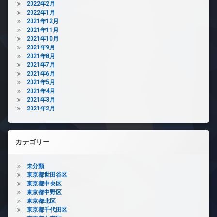
2022年2月
2022年1月
2021年12月
2021年11月
2021年10月
2021年9月
2021年8月
2021年7月
2021年6月
2021年5月
2021年4月
2021年3月
2021年2月
カテゴリー
未分類
東京都世田谷区
東京都中央区
東京都中野区
東京都北区
東京都千代田区