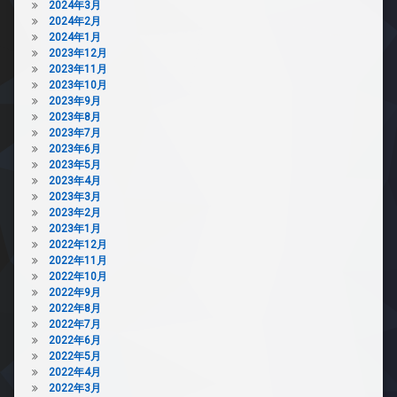
2024年3月
2024年2月
2024年1月
2023年12月
2023年11月
2023年10月
2023年9月
2023年8月
2023年7月
2023年6月
2023年5月
2023年4月
2023年3月
2023年2月
2023年1月
2022年12月
2022年11月
2022年10月
2022年9月
2022年8月
2022年7月
2022年6月
2022年5月
2022年4月
2022年3月