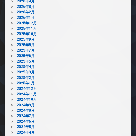
2026年4月
2026年3月
2026年2月
2026年1月
2025年12月
2025年11月
2025年10月
2025年9月
2025年8月
2025年7月
2025年6月
2025年5月
2025年4月
2025年3月
2025年2月
2025年1月
2024年12月
2024年11月
2024年10月
2024年9月
2024年8月
2024年7月
2024年6月
2024年5月
2024年4月