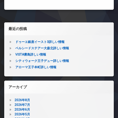
左サイドバー
最近の投稿
ドゥーエ銀座イースト3詳しい情報
ベルシードステアー大森北詳しい情報
VISTA豊島詳しい情報
シティウォーク王子デュー詳しい情報
アローマ王子本町詳しい情報
アーカイブ
2026年8月
2026年7月
2026年6月
2026年5月