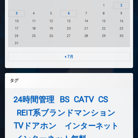
1
2
3
4
5
6
7
8
9
10
11
12
13
14
15
16
17
18
19
20
21
22
23
24
25
26
27
28
29
30
31
« 7月
タグ
24時間管理
BS
CATV
CS
REIT系ブランドマンション
TVドアホン
インターネット