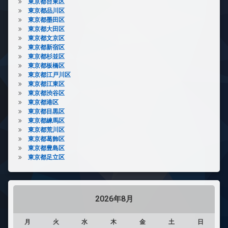
東京都台東区
東京都品川区
東京都墨田区
東京都大田区
東京都文京区
東京都新宿区
東京都杉並区
東京都板橋区
東京都江戸川区
東京都江東区
東京都渋谷区
東京都港区
東京都目黒区
東京都練馬区
東京都荒川区
東京都葛飾区
東京都豊島区
東京都足立区
2026年8月
月
火
水
木
金
土
日