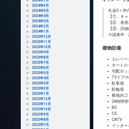
2024年7月
2024年6月
礼金0
＋
仲
2024年5月
2024年4月
【①．キャ
2024年3月
【②．各部
2024年2月
【③．詳細
2024年1月
※諸条件・
2023年12月
2023年11月
2023年10月
建物設備
2023年9月
2023年8月
エレベー
2023年7月
オートロ
2023年6月
宅配ボッ
2023年5月
TVドア
2023年4月
駐車場
2023年3月
2023年2月
駐輪場
2023年1月
敷地内ゴ
2022年12月
24時間管
2022年11月
BS
2022年10月
CS
2022年9月
CATV
2022年8月
2022年7月
インター