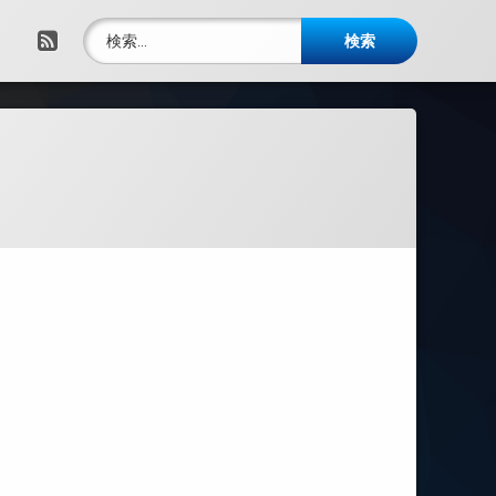
検索:
RSS