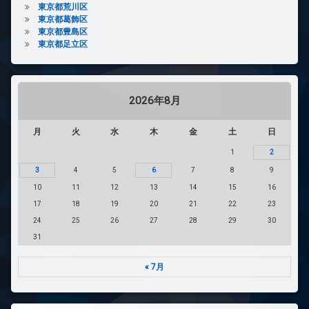
東京都荒川区
東京都葛飾区
東京都豊島区
東京都足立区
2026年8月
月
火
水
木
金
土
日
1
2
3
4
5
6
7
8
9
10
11
12
13
14
15
16
17
18
19
20
21
22
23
24
25
26
27
28
29
30
31
« 7月