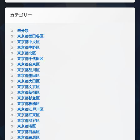
カテゴリー
未分類
東京都世田谷区
東京都中央区
東京都中野区
東京都北区
東京都千代田区
東京都台東区
東京都品川区
東京都墨田区
東京都大田区
東京都文京区
東京都新宿区
東京都杉並区
東京都板橋区
東京都江戸川区
東京都江東区
東京都渋谷区
東京都港区
東京都目黒区
東京都練馬区