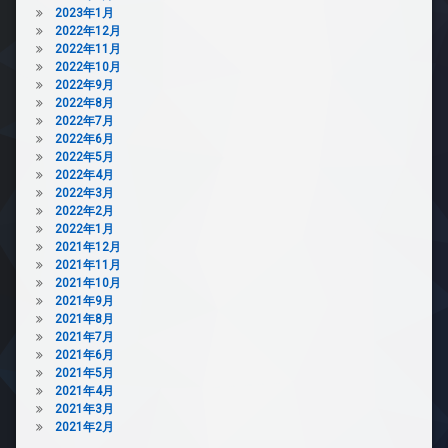
2023年1月
2022年12月
2022年11月
2022年10月
2022年9月
2022年8月
2022年7月
2022年6月
2022年5月
2022年4月
2022年3月
2022年2月
2022年1月
2021年12月
2021年11月
2021年10月
2021年9月
2021年8月
2021年7月
2021年6月
2021年5月
2021年4月
2021年3月
2021年2月