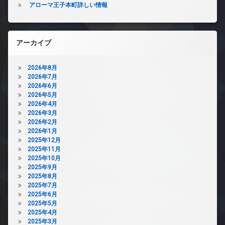
アローマ王子本町詳しい情報
アーカイブ
2026年8月
2026年7月
2026年6月
2026年5月
2026年4月
2026年3月
2026年2月
2026年1月
2025年12月
2025年11月
2025年10月
2025年9月
2025年8月
2025年7月
2025年6月
2025年5月
2025年4月
2025年3月