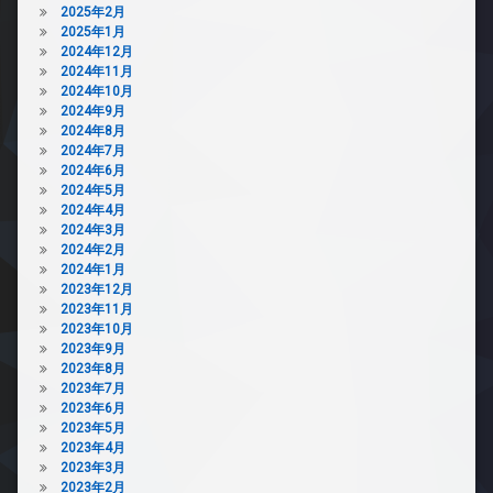
2025年2月
2025年1月
2024年12月
2024年11月
2024年10月
2024年9月
2024年8月
2024年7月
2024年6月
2024年5月
2024年4月
2024年3月
2024年2月
2024年1月
2023年12月
2023年11月
2023年10月
2023年9月
2023年8月
2023年7月
2023年6月
2023年5月
2023年4月
2023年3月
2023年2月