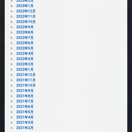
2023年2月
2023年1月
2022年12月
2022年11月
2022年10月
2022年9月
2022年8月
2022年7月
2022年6月
2022年5月
2022年4月
2022年3月
2022年2月
2022年1月
2021年12月
2021年11月
2021年10月
2021年9月
2021年8月
2021年7月
2021年6月
2021年5月
2021年4月
2021年3月
2021年2月