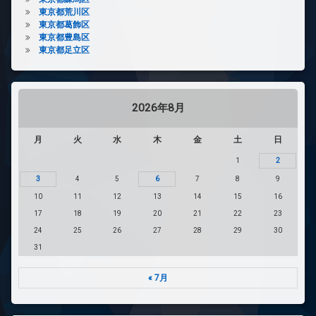
東京都荒川区
東京都葛飾区
東京都豊島区
東京都足立区
2026年8月
月
火
水
木
金
土
日
1
2
3
4
5
6
7
8
9
10
11
12
13
14
15
16
17
18
19
20
21
22
23
24
25
26
27
28
29
30
31
« 7月