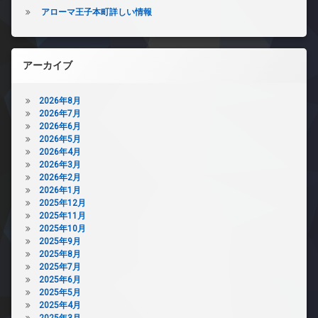
アローマ王子本町詳しい情報
アーカイブ
2026年8月
2026年7月
2026年6月
2026年5月
2026年4月
2026年3月
2026年2月
2026年1月
2025年12月
2025年11月
2025年10月
2025年9月
2025年8月
2025年7月
2025年6月
2025年5月
2025年4月
2025年3月