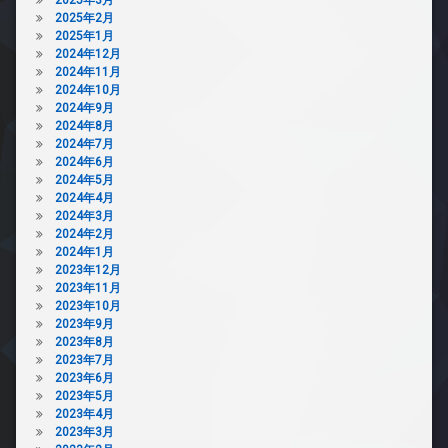
2025年2月
2025年1月
2024年12月
2024年11月
2024年10月
2024年9月
2024年8月
2024年7月
2024年6月
2024年5月
2024年4月
2024年3月
2024年2月
2024年1月
2023年12月
2023年11月
2023年10月
2023年9月
2023年8月
2023年7月
2023年6月
2023年5月
2023年4月
2023年3月