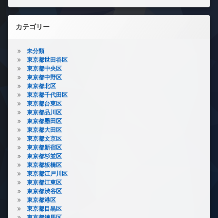
カテゴリー
未分類
東京都世田谷区
東京都中央区
東京都中野区
東京都北区
東京都千代田区
東京都台東区
東京都品川区
東京都墨田区
東京都大田区
東京都文京区
東京都新宿区
東京都杉並区
東京都板橋区
東京都江戸川区
東京都江東区
東京都渋谷区
東京都港区
東京都目黒区
東京都練馬区