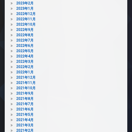
2023年2月
2023年1月
2022年12月
2022年11月
2022年10月
2022年9月
2022年8月
2022年7月
2022年6月
2022年5月
2022年4月
2022年3月
2022年2月
2022年1月
2021年12月
2021年11月
2021年10月
2021年9月
2021年8月
2021年7月
2021年6月
2021年5月
2021年4月
2021年3月
2021年2月