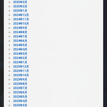
2025年3月
2025年2月
2025年1月
2024年12月
2024年11月
2024年10月
2024年9月
2024年8月
2024年7月
2024年6月
2024年5月
2024年4月
2024年3月
2024年2月
2024年1月
2023年12月
2023年11月
2023年10月
2023年9月
2023年8月
2023年7月
2023年6月
2023年5月
2023年4月
2023年3月