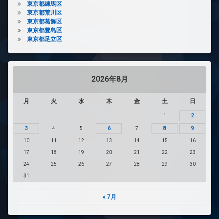
東京都練馬区
東京都荒川区
東京都葛飾区
東京都豊島区
東京都足立区
2026年8月
月
火
水
木
金
土
日
1
2
3
4
5
6
7
8
9
10
11
12
13
14
15
16
17
18
19
20
21
22
23
24
25
26
27
28
29
30
31
« 7月