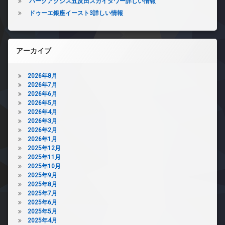
パークアクシス五反田スカイタワー詳しい情報
ドゥーエ銀座イースト3詳しい情報
アーカイブ
2026年8月
2026年7月
2026年6月
2026年5月
2026年4月
2026年3月
2026年2月
2026年1月
2025年12月
2025年11月
2025年10月
2025年9月
2025年8月
2025年7月
2025年6月
2025年5月
2025年4月