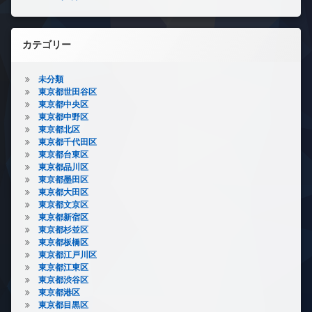
カテゴリー
未分類
東京都世田谷区
東京都中央区
東京都中野区
東京都北区
東京都千代田区
東京都台東区
東京都品川区
東京都墨田区
東京都大田区
東京都文京区
東京都新宿区
東京都杉並区
東京都板橋区
東京都江戸川区
東京都江東区
東京都渋谷区
東京都港区
東京都目黒区