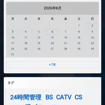
2026年8月
月
火
水
木
金
土
日
1
2
3
4
5
6
7
8
9
10
11
12
13
14
15
16
17
18
19
20
21
22
23
24
25
26
27
28
29
30
31
« 7月
タグ
24時間管理
BS
CATV
CS