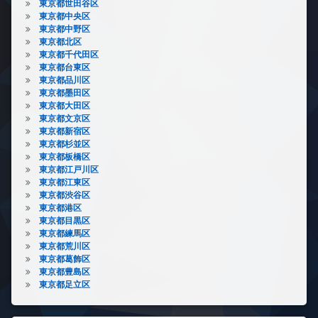
東京都世田谷区
東京都中央区
東京都中野区
東京都北区
東京都千代田区
東京都台東区
東京都品川区
東京都墨田区
東京都大田区
東京都文京区
東京都新宿区
東京都杉並区
東京都板橋区
東京都江戸川区
東京都江東区
東京都渋谷区
東京都港区
東京都目黒区
東京都練馬区
東京都荒川区
東京都葛飾区
東京都豊島区
東京都足立区