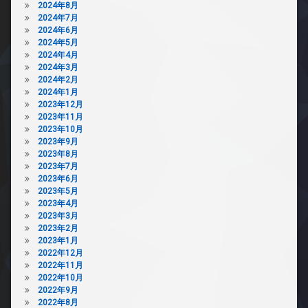
2024年8月
2024年7月
2024年6月
2024年5月
2024年4月
2024年3月
2024年2月
2024年1月
2023年12月
2023年11月
2023年10月
2023年9月
2023年8月
2023年7月
2023年6月
2023年5月
2023年4月
2023年3月
2023年2月
2023年1月
2022年12月
2022年11月
2022年10月
2022年9月
2022年8月