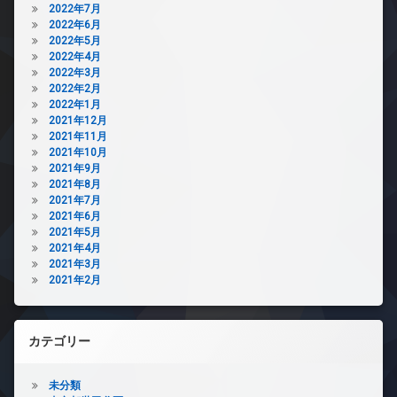
2022年7月
2022年6月
2022年5月
2022年4月
2022年3月
2022年2月
2022年1月
2021年12月
2021年11月
2021年10月
2021年9月
2021年8月
2021年7月
2021年6月
2021年5月
2021年4月
2021年3月
2021年2月
カテゴリー
未分類