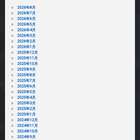
2026年8月
2026年7月
2026年6月
2026年5月
2026年4月
2026年3月
2026年2月
2026年1月
2025年12月
2025年11月
2025年10月
2025年9月
2025年8月
2025年7月
2025年6月
2025年5月
2025年4月
2025年3月
2025年2月
2025年1月
2024年12月
2024年11月
2024年10月
2024年9月