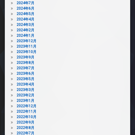
2024年7月
2024年6月
2024年5月
2024年4月
2024年3月
2024年2月
2024年1月
2023年12月
2023年11月
2023年10月
2023年9月
2023年8月
2023年7月
2023年6月
2023年5月
2023年4月
2023年3月
2023年2月
2023年1月
2022年12月
2022年11月
2022年10月
2022年9月
2022年8月
2022年7月