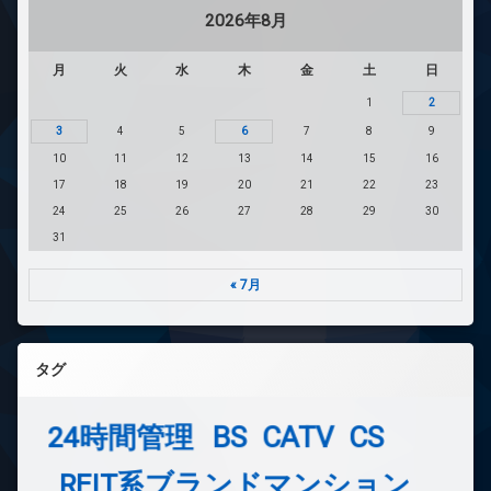
2026年8月
月
火
水
木
金
土
日
1
2
3
4
5
6
7
8
9
10
11
12
13
14
15
16
17
18
19
20
21
22
23
24
25
26
27
28
29
30
31
« 7月
タグ
24時間管理
BS
CATV
CS
REIT系ブランドマンション