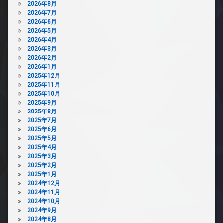
2026年8月
2026年7月
2026年6月
2026年5月
2026年4月
2026年3月
2026年2月
2026年1月
2025年12月
2025年11月
2025年10月
2025年9月
2025年8月
2025年7月
2025年6月
2025年5月
2025年4月
2025年3月
2025年2月
2025年1月
2024年12月
2024年11月
2024年10月
2024年9月
2024年8月