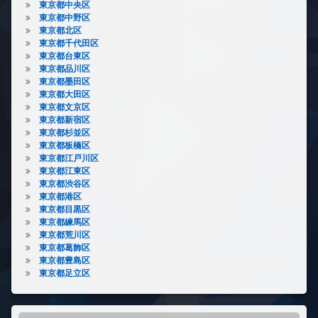
東京都中央区
東京都中野区
東京都北区
東京都千代田区
東京都台東区
東京都品川区
東京都墨田区
東京都大田区
東京都文京区
東京都新宿区
東京都杉並区
東京都板橋区
東京都江戸川区
東京都江東区
東京都渋谷区
東京都港区
東京都目黒区
東京都練馬区
東京都荒川区
東京都葛飾区
東京都豊島区
東京都足立区