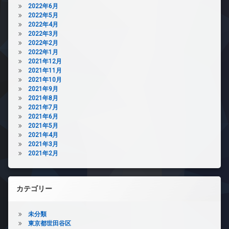
2022年6月
2022年5月
2022年4月
2022年3月
2022年2月
2022年1月
2021年12月
2021年11月
2021年10月
2021年9月
2021年8月
2021年7月
2021年6月
2021年5月
2021年4月
2021年3月
2021年2月
カテゴリー
未分類
東京都世田谷区