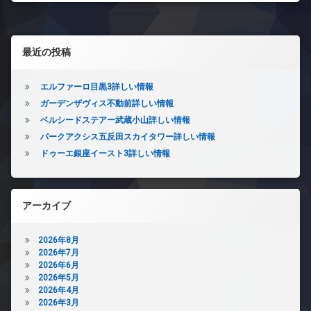
左サイドバー
最近の投稿
エルファーロ目黒3詳しい情報
ガーデンザヴィス不動前詳しい情報
ベルシードステアー武蔵小山詳しい情報
パークアクシス五反田スカイタワー詳しい情報
ドゥーエ銀座イースト3詳しい情報
アーカイブ
2026年8月
2026年7月
2026年6月
2026年5月
2026年4月
2026年3月