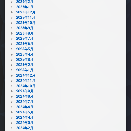
2026年2月
2026年1月
2025年12月
2025年11月
2025年10月
2025年9月
2025年8月
2025年7月
2025年6月
2025年5月
2025年4月
2025年3月
2025年2月
2025年1月
2024年12月
2024年11月
2024年10月
2024年9月
2024年8月
2024年7月
2024年6月
2024年5月
2024年4月
2024年3月
2024年2月