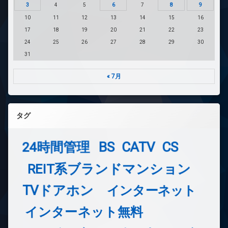
3
4
5
6
7
8
9
10
11
12
13
14
15
16
17
18
19
20
21
22
23
24
25
26
27
28
29
30
31
« 7月
タグ
24時間管理
BS
CATV
CS
REIT系ブランドマンション
TVドアホン
インターネット
インターネット無料