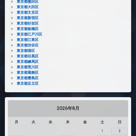
東京都墨田区
東京都大田区
東京都文京区
東京都新宿区
東京都杉並区
東京都板橋区
東京都江戸川区
東京都江東区
東京都渋谷区
東京都港区
東京都目黒区
東京都練馬区
東京都荒川区
東京都葛飾区
東京都豊島区
東京都足立区
2026年8月
月
火
水
木
金
土
日
1
2