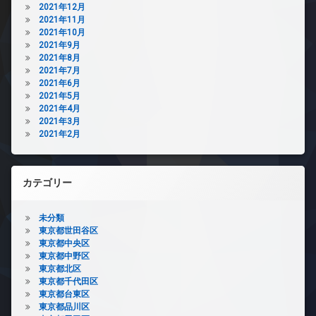
2021年12月
2021年11月
2021年10月
2021年9月
2021年8月
2021年7月
2021年6月
2021年5月
2021年4月
2021年3月
2021年2月
カテゴリー
未分類
東京都世田谷区
東京都中央区
東京都中野区
東京都北区
東京都千代田区
東京都台東区
東京都品川区