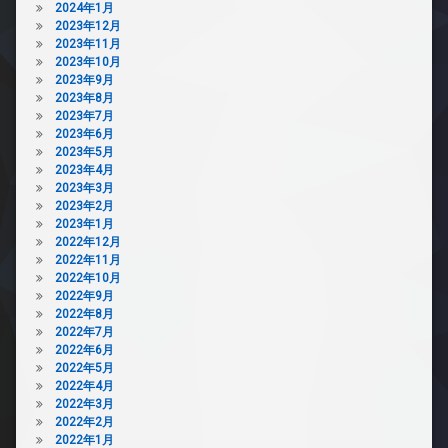
2024年1月
2023年12月
2023年11月
2023年10月
2023年9月
2023年8月
2023年7月
2023年6月
2023年5月
2023年4月
2023年3月
2023年2月
2023年1月
2022年12月
2022年11月
2022年10月
2022年9月
2022年8月
2022年7月
2022年6月
2022年5月
2022年4月
2022年3月
2022年2月
2022年1月