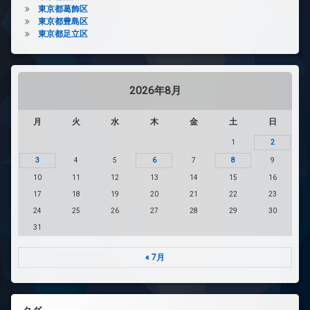
東京都葛飾区
東京都豊島区
東京都足立区
2026年8月
月
火
水
木
金
土
日
1
2
3
4
5
6
7
8
9
10
11
12
13
14
15
16
17
18
19
20
21
22
23
24
25
26
27
28
29
30
31
« 7月