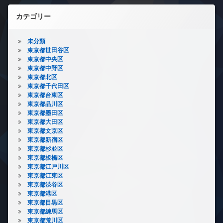
カテゴリー
未分類
東京都世田谷区
東京都中央区
東京都中野区
東京都北区
東京都千代田区
東京都台東区
東京都品川区
東京都墨田区
東京都大田区
東京都文京区
東京都新宿区
東京都杉並区
東京都板橋区
東京都江戸川区
東京都江東区
東京都渋谷区
東京都港区
東京都目黒区
東京都練馬区
東京都荒川区