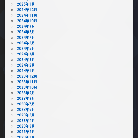
2025年1月
2024年12月
2024年11月
2024年10月
2024年9月
2024年8月
2024年7月
2024年6月
2024年5月
2024年4月
2024年3月
2024年2月
2024年1月
2023年12月
2023年11月
2023年10月
2023年9月
2023年8月
2023年7月
2023年6月
2023年5月
2023年4月
2023年3月
2023年2月
2023年1月