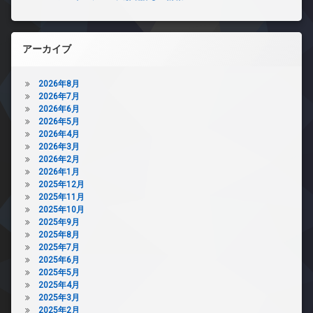
アーカイブ
2026年8月
2026年7月
2026年6月
2026年5月
2026年4月
2026年3月
2026年2月
2026年1月
2025年12月
2025年11月
2025年10月
2025年9月
2025年8月
2025年7月
2025年6月
2025年5月
2025年4月
2025年3月
2025年2月