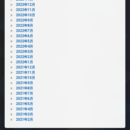
2022年12月
2022年11月
2022年10月
2022年9月
2022年8月
2022年7月
2022年6月
2022年5月
2022年4月
2022年3月
2022年2月
2022年1月
2021年12月
2021年11月
2021年10月
2021年9月
2021年8月
2021年7月
2021年6月
2021年5月
2021年4月
2021年3月
2021年2月