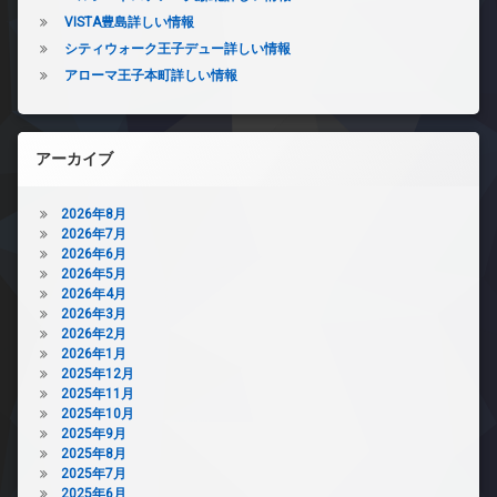
VISTA豊島詳しい情報
シティウォーク王子デュー詳しい情報
アローマ王子本町詳しい情報
アーカイブ
2026年8月
2026年7月
2026年6月
2026年5月
2026年4月
2026年3月
2026年2月
2026年1月
2025年12月
2025年11月
2025年10月
2025年9月
2025年8月
2025年7月
2025年6月