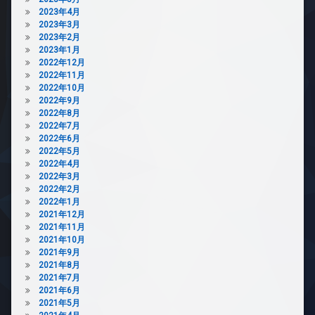
2023年4月
2023年3月
2023年2月
2023年1月
2022年12月
2022年11月
2022年10月
2022年9月
2022年8月
2022年7月
2022年6月
2022年5月
2022年4月
2022年3月
2022年2月
2022年1月
2021年12月
2021年11月
2021年10月
2021年9月
2021年8月
2021年7月
2021年6月
2021年5月