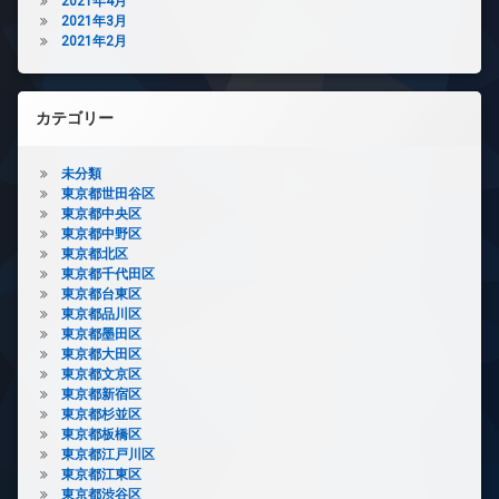
2021年4月
2021年3月
2021年2月
カテゴリー
未分類
東京都世田谷区
東京都中央区
東京都中野区
東京都北区
東京都千代田区
東京都台東区
東京都品川区
東京都墨田区
東京都大田区
東京都文京区
東京都新宿区
東京都杉並区
東京都板橋区
東京都江戸川区
東京都江東区
東京都渋谷区