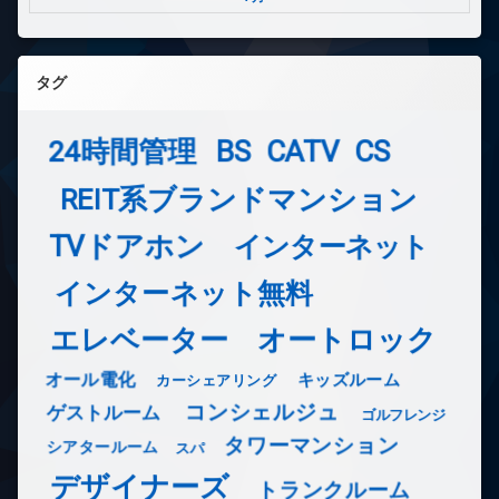
タグ
24時間管理
BS
CATV
CS
REIT系ブランドマンション
TVドアホン
インターネット
インターネット無料
エレベーター
オートロック
オール電化
キッズルーム
カーシェアリング
コンシェルジュ
ゲストルーム
ゴルフレンジ
タワーマンション
シアタールーム
スパ
デザイナーズ
トランクルーム