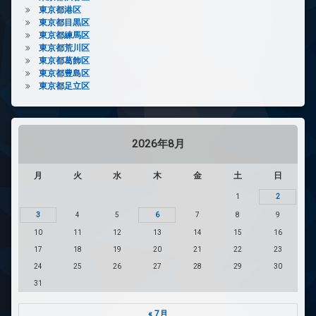
東京都港区
東京都目黒区
東京都練馬区
東京都荒川区
東京都葛飾区
東京都豊島区
東京都足立区
2026年8月
月
火
水
木
金
土
日
1
2
3
4
5
6
7
8
9
10
11
12
13
14
15
16
17
18
19
20
21
22
23
24
25
26
27
28
29
30
31
« 7月