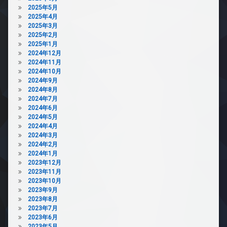
2025年5月
2025年4月
2025年3月
2025年2月
2025年1月
2024年12月
2024年11月
2024年10月
2024年9月
2024年8月
2024年7月
2024年6月
2024年5月
2024年4月
2024年3月
2024年2月
2024年1月
2023年12月
2023年11月
2023年10月
2023年9月
2023年8月
2023年7月
2023年6月
2023年5月