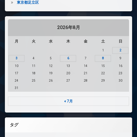
東京都足立区
2026年8月
月
火
水
木
金
土
日
1
2
3
4
5
6
7
8
9
10
11
12
13
14
15
16
17
18
19
20
21
22
23
24
25
26
27
28
29
30
31
« 7月
タグ