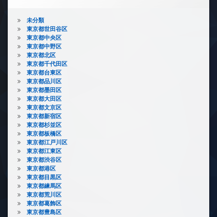
未分類
東京都世田谷区
東京都中央区
東京都中野区
東京都北区
東京都千代田区
東京都台東区
東京都品川区
東京都墨田区
東京都大田区
東京都文京区
東京都新宿区
東京都杉並区
東京都板橋区
東京都江戸川区
東京都江東区
東京都渋谷区
東京都港区
東京都目黒区
東京都練馬区
東京都荒川区
東京都葛飾区
東京都豊島区