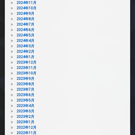
2024年11月
2024年10月
2024年9月
2024年8月
2024年7月
2024年6月
2024年5月
2024年4月
2024年3月
2024年2月
2024年1月
2023年12月
2023年11月
2023年10月
2023年9月
2023年8月
2023年7月
2023年6月
2023年5月
2023年4月
2023年3月
2023年2月
2023年1月
2022年12月
2022年11月