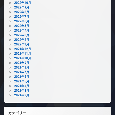
2022年10月
2022年9月
2022年8月
2022年7月
2022年6月
2022年5月
2022年4月
2022年3月
2022年2月
2022年1月
2021年12月
2021年11月
2021年10月
2021年9月
2021年8月
2021年7月
2021年6月
2021年5月
2021年4月
2021年3月
2021年2月
カテゴリー