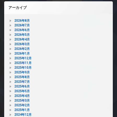
アーカイブ
2026年8月
2026年7月
2026年6月
2026年5月
2026年4月
2026年3月
2026年2月
2026年1月
2025年12月
2025年11月
2025年10月
2025年9月
2025年8月
2025年7月
2025年6月
2025年5月
2025年4月
2025年3月
2025年2月
2025年1月
2024年12月