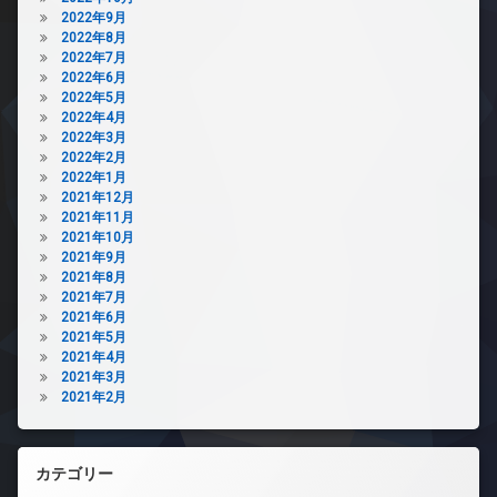
2022年9月
2022年8月
2022年7月
2022年6月
2022年5月
2022年4月
2022年3月
2022年2月
2022年1月
2021年12月
2021年11月
2021年10月
2021年9月
2021年8月
2021年7月
2021年6月
2021年5月
2021年4月
2021年3月
2021年2月
カテゴリー