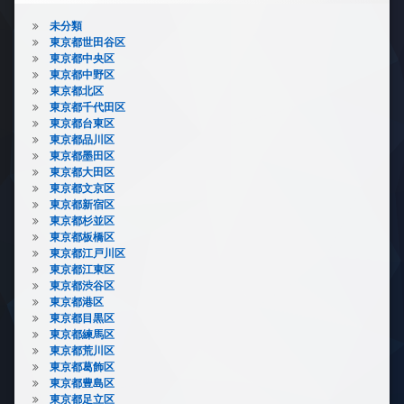
未分類
東京都世田谷区
東京都中央区
東京都中野区
東京都北区
東京都千代田区
東京都台東区
東京都品川区
東京都墨田区
東京都大田区
東京都文京区
東京都新宿区
東京都杉並区
東京都板橋区
東京都江戸川区
東京都江東区
東京都渋谷区
東京都港区
東京都目黒区
東京都練馬区
東京都荒川区
東京都葛飾区
東京都豊島区
東京都足立区