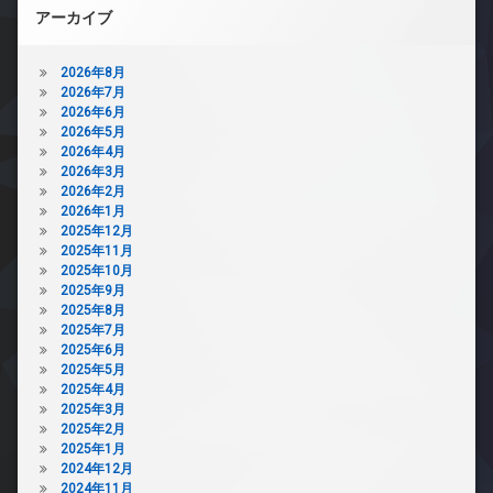
アーカイブ
2026年8月
2026年7月
2026年6月
2026年5月
2026年4月
2026年3月
2026年2月
2026年1月
2025年12月
2025年11月
2025年10月
2025年9月
2025年8月
2025年7月
2025年6月
2025年5月
2025年4月
2025年3月
2025年2月
2025年1月
2024年12月
2024年11月