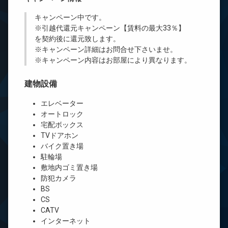
キャンペーン中です。
※引越代還元キャンペーン【賃料の最大33％】
を契約後に還元致します。
※キャンペーン詳細はお問合せ下さいませ。
※キャンペーン内容はお部屋により異なります。
建物設備
エレベーター
オートロック
宅配ボックス
TVドアホン
バイク置き場
駐輪場
敷地内ゴミ置き場
防犯カメラ
BS
CS
CATV
インターネット