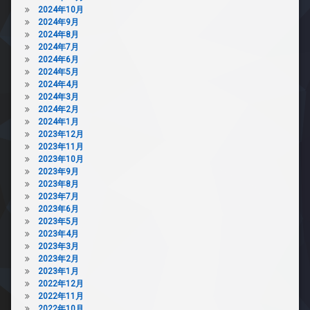
2024年10月
2024年9月
2024年8月
2024年7月
2024年6月
2024年5月
2024年4月
2024年3月
2024年2月
2024年1月
2023年12月
2023年11月
2023年10月
2023年9月
2023年8月
2023年7月
2023年6月
2023年5月
2023年4月
2023年3月
2023年2月
2023年1月
2022年12月
2022年11月
2022年10月