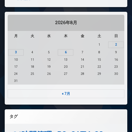
2026年8月
月
火
水
木
金
土
日
1
2
3
4
5
6
7
8
9
10
11
12
13
14
15
16
17
18
19
20
21
22
23
24
25
26
27
28
29
30
31
« 7月
タグ