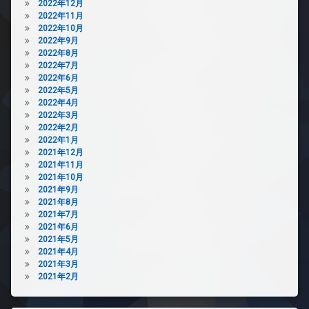
2022年12月
2022年11月
2022年10月
2022年9月
2022年8月
2022年7月
2022年6月
2022年5月
2022年4月
2022年3月
2022年2月
2022年1月
2021年12月
2021年11月
2021年10月
2021年9月
2021年8月
2021年7月
2021年6月
2021年5月
2021年4月
2021年3月
2021年2月