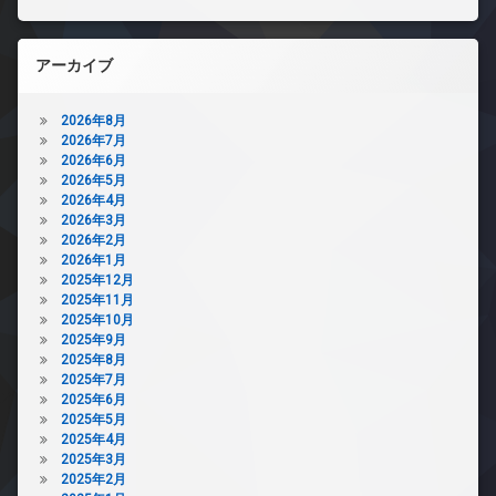
アーカイブ
2026年8月
2026年7月
2026年6月
2026年5月
2026年4月
2026年3月
2026年2月
2026年1月
2025年12月
2025年11月
2025年10月
2025年9月
2025年8月
2025年7月
2025年6月
2025年5月
2025年4月
2025年3月
2025年2月