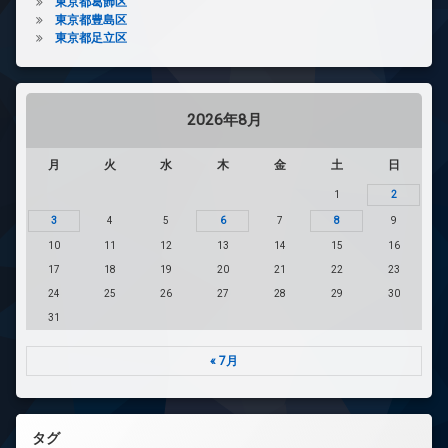
東京都葛飾区
東京都豊島区
東京都足立区
2026年8月
月
火
水
木
金
土
日
1
2
3
4
5
6
7
8
9
10
11
12
13
14
15
16
17
18
19
20
21
22
23
24
25
26
27
28
29
30
31
« 7月
タグ