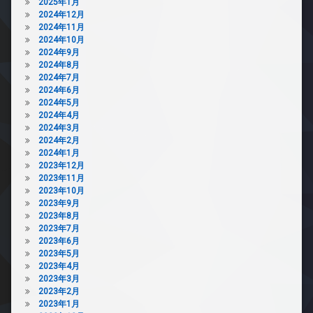
2025年1月
2024年12月
2024年11月
2024年10月
2024年9月
2024年8月
2024年7月
2024年6月
2024年5月
2024年4月
2024年3月
2024年2月
2024年1月
2023年12月
2023年11月
2023年10月
2023年9月
2023年8月
2023年7月
2023年6月
2023年5月
2023年4月
2023年3月
2023年2月
2023年1月