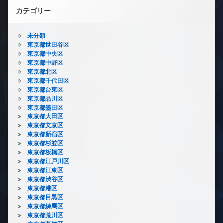
カテゴリー
未分類
東京都世田谷区
東京都中央区
東京都中野区
東京都北区
東京都千代田区
東京都台東区
東京都品川区
東京都墨田区
東京都大田区
東京都文京区
東京都新宿区
東京都杉並区
東京都板橋区
東京都江戸川区
東京都江東区
東京都渋谷区
東京都港区
東京都目黒区
東京都練馬区
東京都荒川区