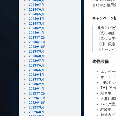
2024年8月
さわやか信用金
2024年7月
2024年6月
2024年5月
キャンペーン
2024年4月
2024年3月
礼金0
＋
仲
2024年2月
2024年1月
【①．初回
2023年12月
【②．火災
2023年11月
【③．限定
2023年10月
※キャンペ
2023年9月
2023年8月
2023年7月
建物設備
2023年6月
2023年5月
エレベー
2023年4月
オートロ
2023年3月
宅配ボッ
2023年2月
TVドア
2023年1月
駐車場
2022年12月
2022年11月
大型駐車
2022年10月
バイク置
2022年9月
駐輪場
2022年8月
敷地内ゴ