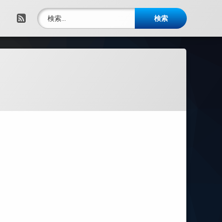
検索:
RSS