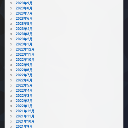
2023年9月
2023年8月
2023年7月
2023年6月
2023年5月
2023年4月
2023年3月
2023年2月
2023年1月
2022年12月
2022年11月
2022年10月
2022年9月
2022年8月
2022年7月
2022年6月
2022年5月
2022年4月
2022年3月
2022年2月
2022年1月
2021年12月
2021年11月
2021年10月
2021年9月