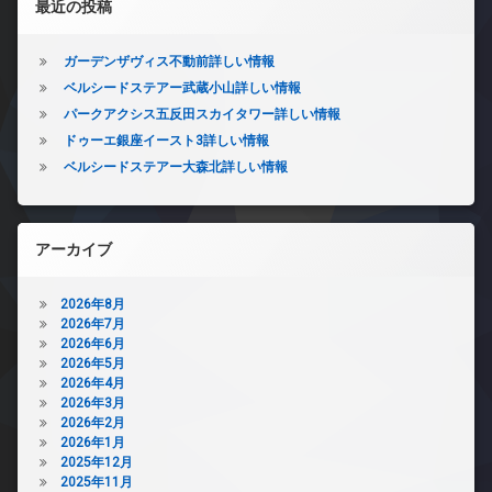
最近の投稿
ガーデンザヴィス不動前詳しい情報
ベルシードステアー武蔵小山詳しい情報
パークアクシス五反田スカイタワー詳しい情報
ドゥーエ銀座イースト3詳しい情報
ベルシードステアー大森北詳しい情報
アーカイブ
2026年8月
2026年7月
2026年6月
2026年5月
2026年4月
2026年3月
2026年2月
2026年1月
2025年12月
2025年11月