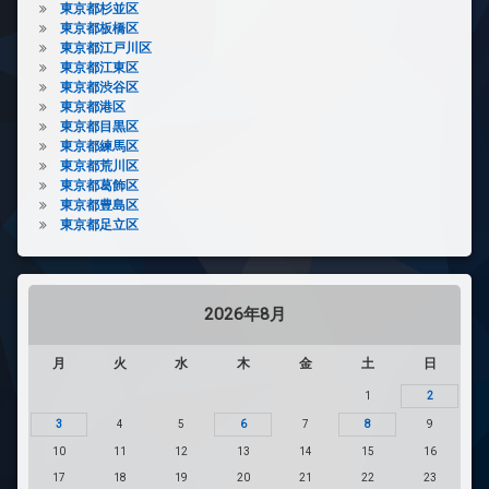
東京都杉並区
東京都板橋区
東京都江戸川区
東京都江東区
東京都渋谷区
東京都港区
東京都目黒区
東京都練馬区
東京都荒川区
東京都葛飾区
東京都豊島区
東京都足立区
2026年8月
月
火
水
木
金
土
日
1
2
3
4
5
6
7
8
9
10
11
12
13
14
15
16
17
18
19
20
21
22
23