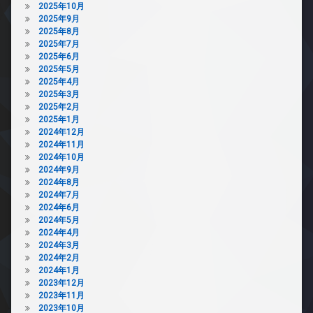
2025年10月
2025年9月
2025年8月
2025年7月
2025年6月
2025年5月
2025年4月
2025年3月
2025年2月
2025年1月
2024年12月
2024年11月
2024年10月
2024年9月
2024年8月
2024年7月
2024年6月
2024年5月
2024年4月
2024年3月
2024年2月
2024年1月
2023年12月
2023年11月
2023年10月