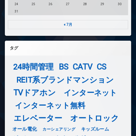
24
25
26
27
28
29
30
31
« 7月
タグ
24時間管理
BS
CATV
CS
REIT系ブランドマンション
TVドアホン
インターネット
インターネット無料
エレベーター
オートロック
オール電化
キッズルーム
カーシェアリング