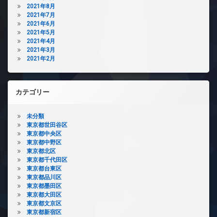
2021年8月
2021年7月
2021年6月
2021年5月
2021年4月
2021年3月
2021年2月
カテゴリー
未分類
東京都世田谷区
東京都中央区
東京都中野区
東京都北区
東京都千代田区
東京都台東区
東京都品川区
東京都墨田区
東京都大田区
東京都文京区
東京都新宿区