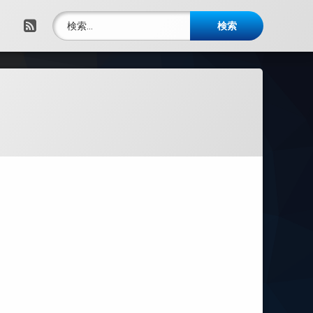
検索:
RSS