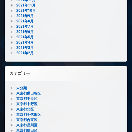
2021年11月
2021年10月
2021年9月
2021年8月
2021年7月
2021年6月
2021年5月
2021年4月
2021年3月
2021年2月
カテゴリー
未分類
東京都世田谷区
東京都中央区
東京都中野区
東京都北区
東京都千代田区
東京都台東区
東京都品川区
東京都墨田区