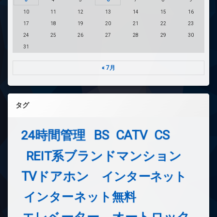
10
11
12
13
14
15
16
17
18
19
20
21
22
23
24
25
26
27
28
29
30
31
« 7月
タグ
24時間管理
BS
CATV
CS
REIT系ブランドマンション
TVドアホン
インターネット
インターネット無料
エレベーター
オートロック