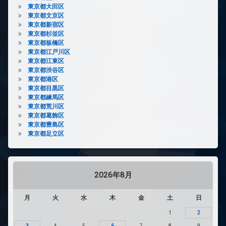
東京都大田区
東京都文京区
東京都新宿区
東京都杉並区
東京都板橋区
東京都江戸川区
東京都江東区
東京都渋谷区
東京都港区
東京都目黒区
東京都練馬区
東京都荒川区
東京都葛飾区
東京都豊島区
東京都足立区
2026年8月
月
火
水
木
金
土
日
1
2
3
4
5
6
7
8
9