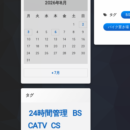
2026年8月
タグ
BS
月
火
水
木
金
土
日
1
2
バイク置き場
3
4
5
6
7
8
9
10
11
12
13
14
15
16
17
18
19
20
21
22
23
24
25
26
27
28
29
30
31
« 7月
タグ
24時間管理
BS
CATV
CS