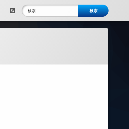
検索:
RSS