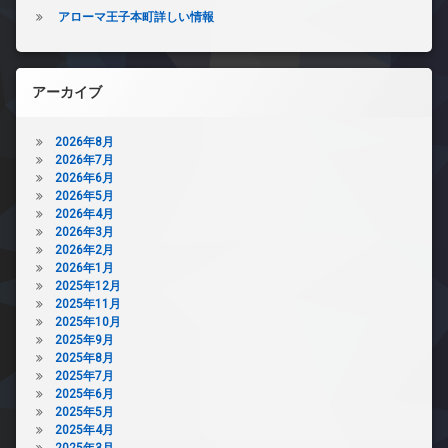
アローマ王子本町詳しい情報
アーカイブ
2026年8月
2026年7月
2026年6月
2026年5月
2026年4月
2026年3月
2026年2月
2026年1月
2025年12月
2025年11月
2025年10月
2025年9月
2025年8月
2025年7月
2025年6月
2025年5月
2025年4月
2025年3月