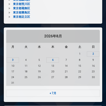
東京都荒川区
東京都葛飾区
東京都豊島区
東京都足立区
2026年8月
月
火
水
木
金
土
日
1
2
3
4
5
6
7
8
9
10
11
12
13
14
15
16
17
18
19
20
21
22
23
24
25
26
27
28
29
30
31
« 7月