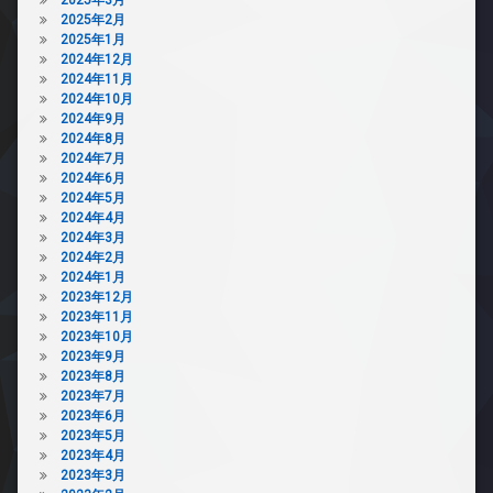
2025年2月
2025年1月
2024年12月
2024年11月
2024年10月
2024年9月
2024年8月
2024年7月
2024年6月
2024年5月
2024年4月
2024年3月
2024年2月
2024年1月
2023年12月
2023年11月
2023年10月
2023年9月
2023年8月
2023年7月
2023年6月
2023年5月
2023年4月
2023年3月