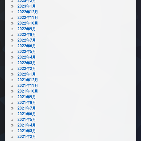
2023年2月
2023年1月
2022年12月
2022年11月
2022年10月
2022年9月
2022年8月
2022年7月
2022年6月
2022年5月
2022年4月
2022年3月
2022年2月
2022年1月
2021年12月
2021年11月
2021年10月
2021年9月
2021年8月
2021年7月
2021年6月
2021年5月
2021年4月
2021年3月
2021年2月