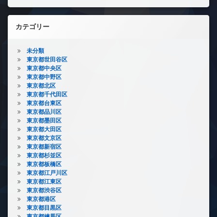
カテゴリー
未分類
東京都世田谷区
東京都中央区
東京都中野区
東京都北区
東京都千代田区
東京都台東区
東京都品川区
東京都墨田区
東京都大田区
東京都文京区
東京都新宿区
東京都杉並区
東京都板橋区
東京都江戸川区
東京都江東区
東京都渋谷区
東京都港区
東京都目黒区
東京都練馬区